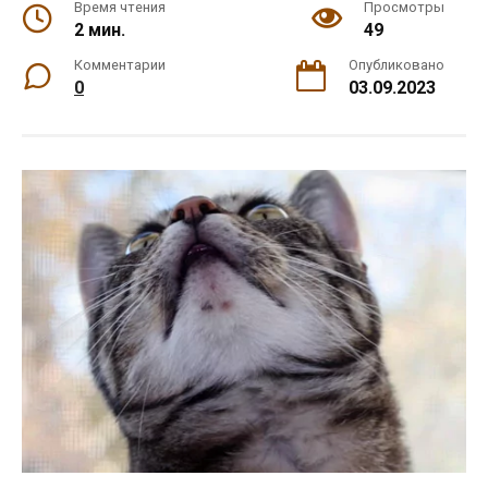
Время чтения
Просмотры
2 мин.
49
Комментарии
Опубликовано
0
03.09.2023