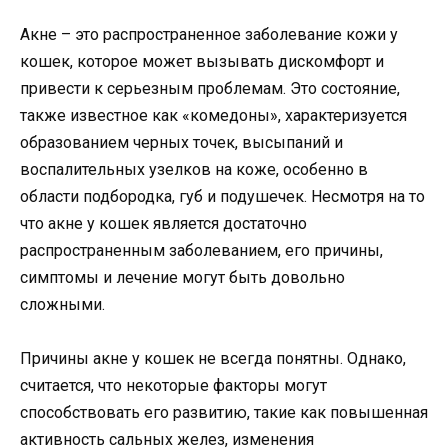
Акне – это распространенное заболевание кожи у
кошек, которое может вызывать дискомфорт и
привести к серьезным проблемам. Это состояние,
также известное как «комедоны», характеризуется
образованием черных точек, высыпаний и
воспалительных узелков на коже, особенно в
области подбородка, губ и подушечек. Несмотря на то
что акне у кошек является достаточно
распространенным заболеванием, его причины,
симптомы и лечение могут быть довольно
сложными.
Причины акне у кошек не всегда понятны. Однако,
считается, что некоторые факторы могут
способствовать его развитию, такие как повышенная
активность сальных желез, изменения