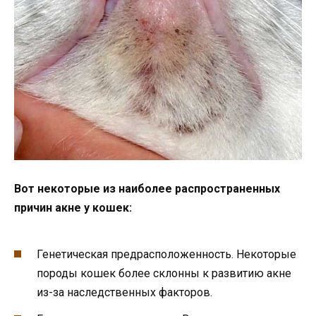
Вот некоторые из наиболее распространенных
причин акне у кошек:
Генетическая предрасположенность. Некоторые
породы кошек более склонны к развитию акне
из-за наследственных факторов.