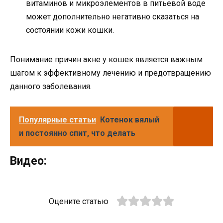
витаминов и микроэлементов в питьевой воде
может дополнительно негативно сказаться на
состоянии кожи кошки.
Понимание причин акне у кошек является важным
шагом к эффективному лечению и предотвращению
данного заболевания.
Популярные статьи
Котенок вялый
и постоянно спит, что делать
Видео:
Оцените статью