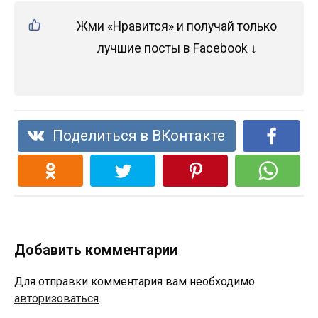
Жми «Нравится» и получай только
лучшие посты в Facebook ↓
Поделиться в ВКонтакте
Добавить комментарии
Для отправки комментария вам необходимо
авторизоваться
.