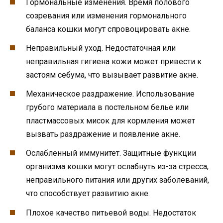
Гормональные изменения. Время полового
созревания или изменения гормонального
баланса кошки могут спровоцировать акне.
Неправильный уход. Недостаточная или
неправильная гигиена кожи может привести к
застоям себума, что вызывает развитие акне.
Механическое раздражение. Использование
грубого материала в постельном белье или
пластмассовых мисок для кормления может
вызвать раздражение и появление акне.
Ослабленный иммунитет. Защитные функции
организма кошки могут ослабнуть из-за стресса,
неправильного питания или других заболеваний,
что способствует развитию акне.
Плохое качество питьевой воды. Недостаток