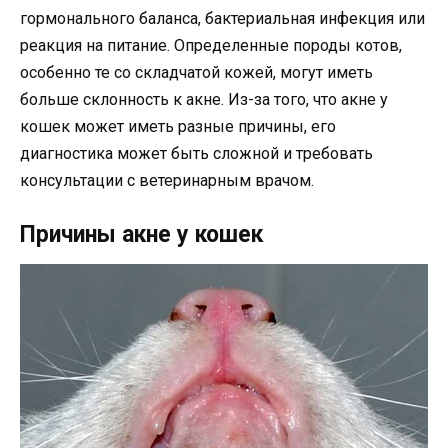
гормонального баланса, бактериальная инфекция или
реакция на питание. Определенные породы котов,
особенно те со складчатой кожей, могут иметь
больше склонность к акне. Из-за того, что акне у
кошек может иметь разные причины, его
диагностика может быть сложной и требовать
консультации с ветеринарным врачом.
Причины акне у кошек