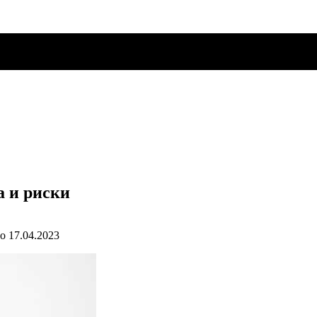
 и риски
о
17.04.2023