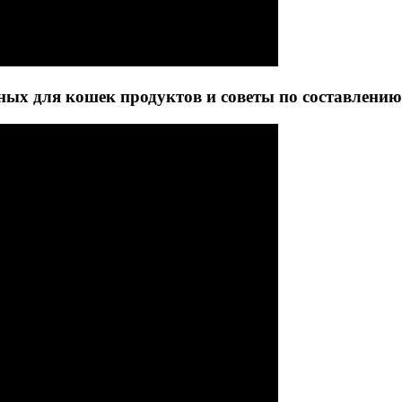
ных для кошек продуктов и советы по составлени