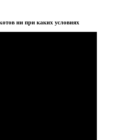
котов ни при каких условиях