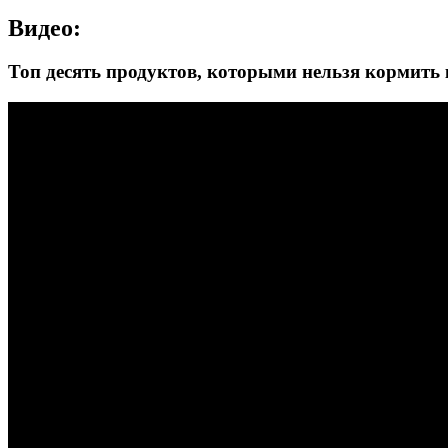
Видео:
Топ десять продуктов, которыми нельзя кормить 