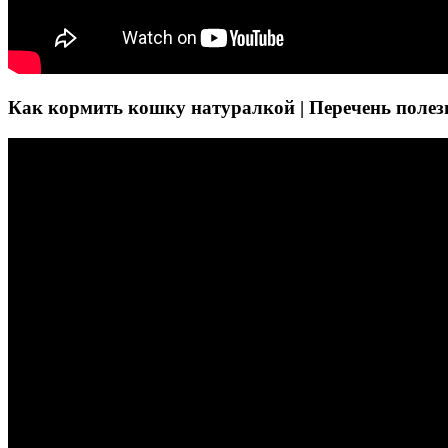
Как кормить кошку натуралкой | Перечень полез