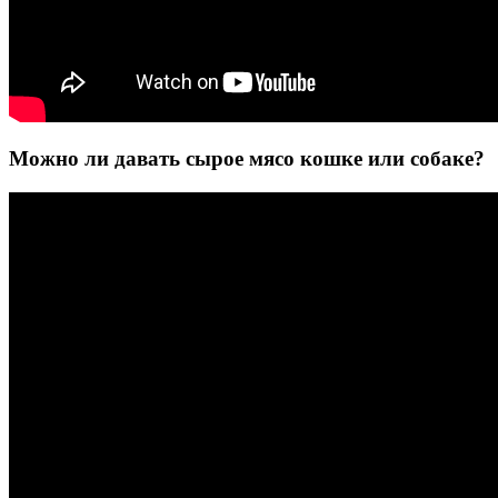
Можно ли давать сырое мясо кошке или собаке?