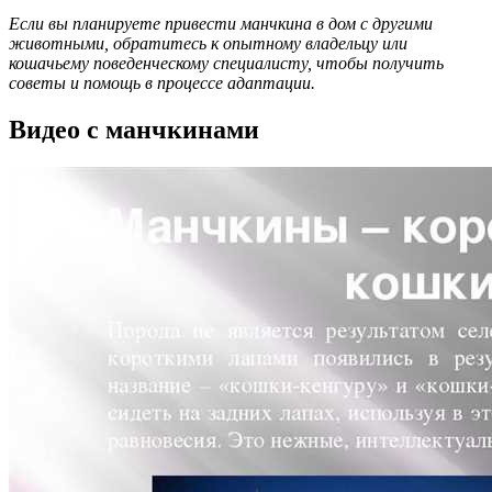
Если вы планируете привести манчкина в дом с другими
животными, обратитесь к опытному владельцу или
кошачьему поведенческому специалисту, чтобы получить
советы и помощь в процессе адаптации.
Видео с манчкинами