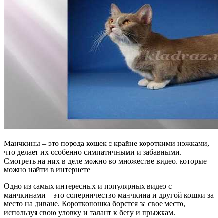
Манчкины – это порода кошек с крайне короткими ножками,
что делает их особенно симпатичными и забавными.
Смотреть на них в деле можно во множестве видео, которые
можно найти в интернете.
Одно из самых интересных и популярных видео с
манчкинами – это соперничество манчкина и другой кошки за
место на диване. Коротконошка борется за свое место,
используя свою уловку и талант к бегу и прыжкам.