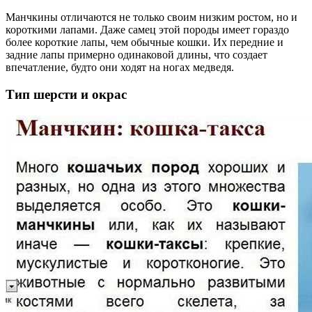
Манчкины отличаются не только своим низким ростом, но и
короткими лапами. Даже самец этой породы имеет гораздо
более короткие лапы, чем обычные кошки. Их передние и
задние лапы примерно одинаковой длины, что создает
впечатление, будто они ходят на ногах медведя.
Тип шерсти и окрас