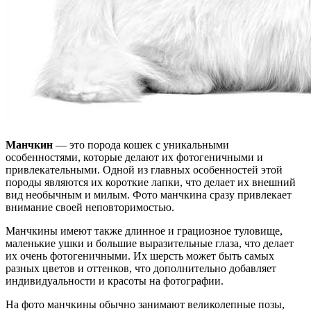
Манчкин
— это порода кошек с уникальными
особенностями, которые делают их фотогеничными и
привлекательными. Одной из главных особенностей этой
породы являются их короткие лапки, что делает их внешний
вид необычным и милым. Фото манчкина сразу привлекает
внимание своей неповторимостью.
Манчкины имеют также длинное и грациозное туловище,
маленькие ушки и большие выразительные глаза, что делает
их очень фотогеничными. Их шерсть может быть самых
разных цветов и оттенков, что дополнительно добавляет
индивидуальности и красоты на фотографии.
На фото манчкины обычно занимают великолепные позы,