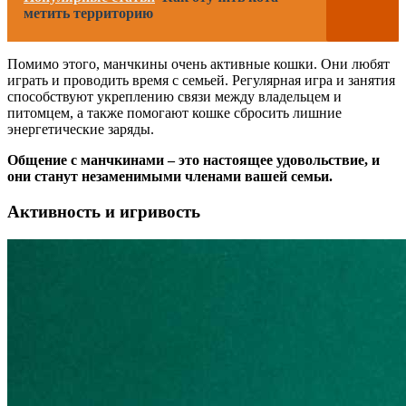
метить территорию
Помимо этого, манчкины очень активные кошки. Они любят
играть и проводить время с семьей. Регулярная игра и занятия
способствуют укреплению связи между владельцем и
питомцем, а также помогают кошке сбросить лишние
энергетические заряды.
Общение с манчкинами – это настоящее удовольствие, и
они станут незаменимыми членами вашей семьи.
Активность и игривость