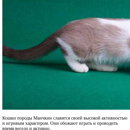
Кошки породы Манчкин славятся своей высокой активностью
и игривым характером. Они обожают играть и проводить
время весело и активно.