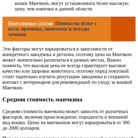
кошек Манчкин, могут устанавливать более высокую
цену, чем новички в данной области.
Популярные статьи
Шишка на холке у
кота: причины, симптомы и методы
лечения
Эти факторы могут варьироваться в зависимости от
конкретного заводчика и региона, поэтому цена на Манчкин
может значительно различаться в разных местах. Важно
помнить, что высокая цена не всегда гарантирует высокое
качество или здоровье животного, поэтому перед покупкой
стоит тщательно изучить репутацию заводчика и сохранить
контакт с ветеринаром для рекомендаций по уходу за кошкой
Манчкин.
Средняя стоимость манчкина
Средняя стоимость манчкина может зависеть от различных
факторов, включая происхождение, породность и внешний
вид кошки. Цены на манчкинов могут варьироваться от 300
до 2000 долларов.