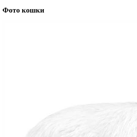
Фото кошки