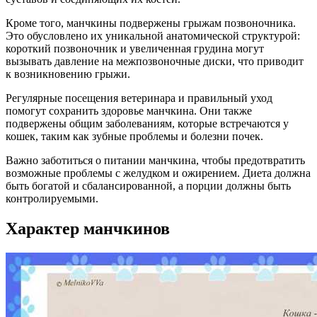
Кроме того, манчкины подвержены грыжам позвоночника.
Это обусловлено их уникальной анатомической структурой:
короткий позвоночник и увеличенная грудина могут
вызывать давление на межпозвоночные диски, что приводит
к возникновению грыжи.
Регулярные посещения ветеринара и правильный уход
помогут сохранить здоровье манчкина. Они также
подвержены общим заболеваниям, которые встречаются у
кошек, таким как зубные проблемы и болезни почек.
Важно заботиться о питании манчкина, чтобы предотвратить
возможные проблемы с желудком и ожирением. Диета должна
быть богатой и сбалансированной, а порции должны быть
контролируемыми.
Характер манчкинов