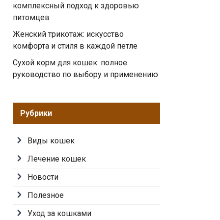
комплексный подход к здоровью
питомцев
Женский трикотаж: искусство
комфорта и стиля в каждой петле
Сухой корм для кошек: полное
руководство по выбору и применению
Рубрики
Виды кошек
Лечение кошек
Новости
Полезное
Уход за кошками