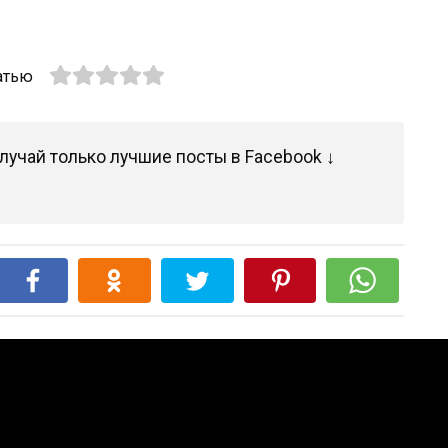
атью
лучай только лучшие посты в Facebook ↓