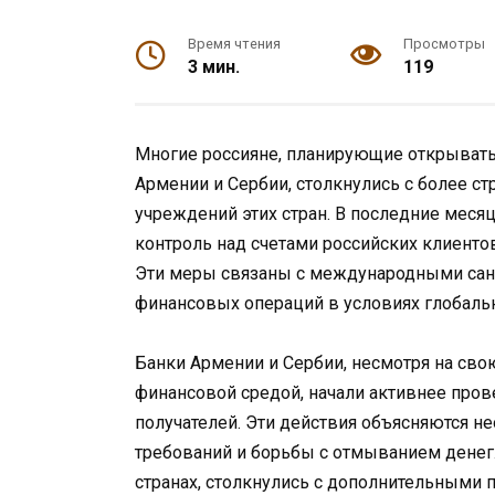
Время чтения
Просмотры
3 мин.
119
Многие россияне, планирующие открывать
Армении и Сербии, столкнулись с более с
учреждений этих стран. В последние месяц
контроль над счетами российских клиенто
Эти меры связаны с международными сан
финансовых операций в условиях глобаль
Банки Армении и Сербии, несмотря на сво
финансовой средой, начали активнее пров
получателей. Эти действия объясняются
требований и борьбы с отмыванием денег.
странах, столкнулись с дополнительными 