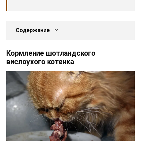
Содержание
Кормление шотландского
вислоухого котенка