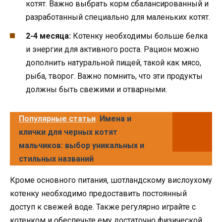
котят. Важно выбрать корм сбалансированный и
разработанный специально для маленьких котят.
2-4 месяца:
Котенку необходимы больше белка
и энергии для активного роста. Рацион можно
дополнить натуральной пищей, такой как мясо,
рыба, творог. Важно помнить, что эти продукты
должны быть свежими и отварными.
Популярные статьи
Имена и
клички для черных котят
мальчиков: выбор уникальных и
стильных названий
Кроме основного питания, шотландскому вислоухому
котенку необходимо предоставить постоянный
доступ к свежей воде. Также регулярно играйте с
котенком и обеспечьте ему достаточно физической