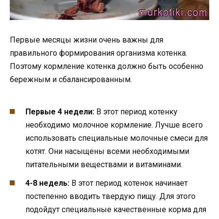
Первые месяцы жизни очень важны для
правильного формирования организма котенка.
Поэтому кормление котенка должно быть особенно
бережным и сбалансированным.
Первые 4 недели:
В этот период котенку
необходимо молочное кормление. Лучше всего
использовать специальные молочные смеси для
котят. Они насыщены всеми необходимыми
питательными веществами и витаминами.
4-8 недель:
В этот период котенок начинает
постепенно вводить твердую пищу. Для этого
подойдут специальные качественные корма для