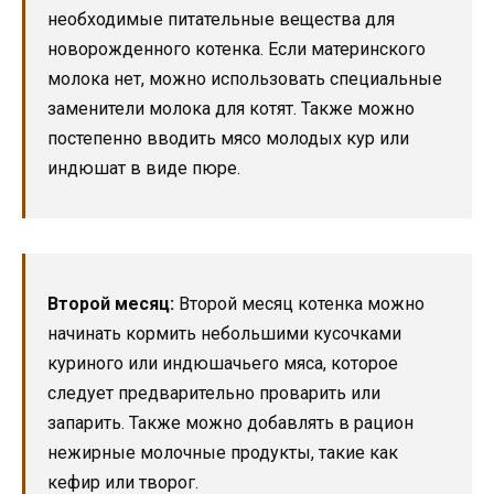
необходимые питательные вещества для
новорожденного котенка. Если материнского
молока нет, можно использовать специальные
заменители молока для котят. Также можно
постепенно вводить мясо молодых кур или
индюшат в виде пюре.
Второй месяц:
Второй месяц котенка можно
начинать кормить небольшими кусочками
куриного или индюшачьего мяса, которое
следует предварительно проварить или
запарить. Также можно добавлять в рацион
нежирные молочные продукты, такие как
кефир или творог.