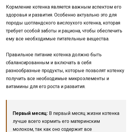
Кормление котенка является важным аспектом его
здоровья и развития. Особенно актуально это для
породы шотландского вислоухого котенка, которая
требует особой заботы и рациона, чтобы обеспечить
ему все необходимые питательные вещества.
Правильное питание котенка должно быть
сбалансированным и включать в себя
разнообразные продукты, которые позволят котенку
получить все необходимые микроэлементы и
витамины для его роста и развития.
Первый месяц:
В первый месяц жизни котенка
лучше всего кормить его материнским
молоком, так как оно содержит все