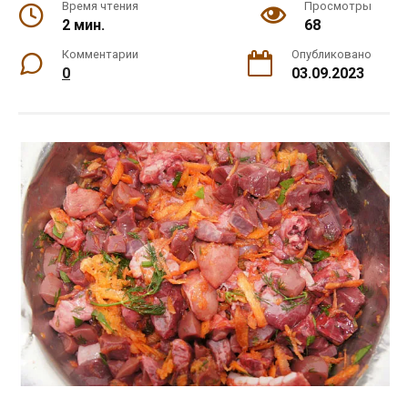
Время чтения
Просмотры
2 мин.
68
Комментарии
Опубликовано
0
03.09.2023