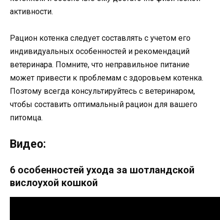
активности.
Рацион котенка следует составлять с учетом его
индивидуальных особенностей и рекомендаций
ветеринара. Помните, что неправильное питание
может привести к проблемам с здоровьем котенка.
Поэтому всегда консультируйтесь с ветеринаром,
чтобы составить оптимальный рацион для вашего
питомца.
Видео:
6 особенностей ухода за шотландской
вислоухой кошкой