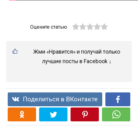
Оцените статью
Жми «Нравится» и получай только
лучшие посты в Facebook ↓
Поделиться в ВКонтакте