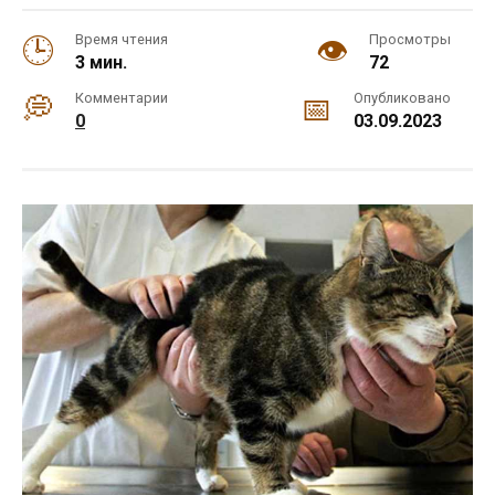
Время чтения
Просмотры
3 мин.
72
Комментарии
Опубликовано
0
03.09.2023