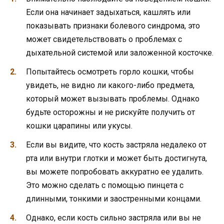
Если она начинает задыхаться, кашлять или
показывать признаки болевого синдрома, это
может свидетельствовать о проблемах с
дыхательной системой или заложенной косточке.
Попытайтесь осмотреть горло кошки, чтобы
увидеть, не видно ли какого-либо предмета,
который может вызывать проблемы. Однако
будьте осторожны и не рискуйте получить от
кошки царапины или укусы.
Если вы видите, что кость застряла недалеко от
рта или внутри глотки и может быть достигнута,
вы можете попробовать аккуратно ее удалить.
Это можно сделать с помощью пинцета с
длинными, тонкими и заостренными концами.
Однако, если кость сильно застряла или вы не