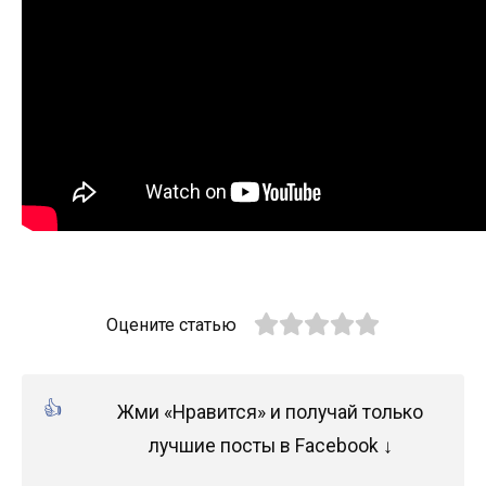
Оцените статью
Жми «Нравится» и получай только
лучшие посты в Facebook ↓