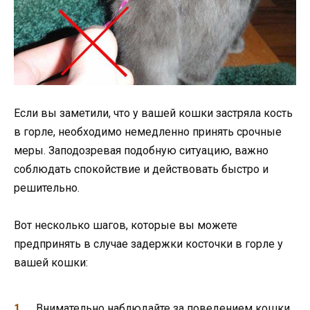
Если вы заметили, что у вашей кошки застряла кость
в горле, необходимо немедленно принять срочные
меры. Заподозревая подобную ситуацию, важно
соблюдать спокойствие и действовать быстро и
решительно.
Вот несколько шагов, которые вы можете
предпринять в случае задержки косточки в горле у
вашей кошки:
Внимательно наблюдайте за поведением кошки.