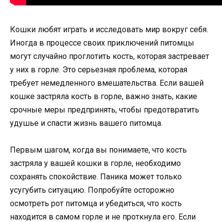
Кошки любят играть и исследовать мир вокруг себя.
Иногда в процессе своих приключений питомцы
могут случайно проглотить кость, которая застревает
у них в горле. Это серьезная проблема, которая
требует немедленного вмешательства. Если вашей
кошке застряла кость в горле, важно знать, какие
срочные меры предпринять, чтобы предотвратить
удушье и спасти жизнь вашего питомца.
Первым шагом, когда вы понимаете, что кость
застряла у вашей кошки в горле, необходимо
сохранять спокойствие. Паника может только
усугубить ситуацию. Попробуйте осторожно
осмотреть рот питомца и убедиться, что кость
находится в самом горле и не проткнула его. Если