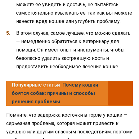
можете ее увидеть и достичь, не пытайтесь
самостоятельно извлекать ее, так как вы можете
нанести вред кошке или углубить проблему.
В этом случае, самое лучшее, что можно сделать
— немедленно обратиться к ветеринару для
помощи. Он имеет опыт и инструменты, чтобы
безопасно удалить застрявшую кость и
предоставить необходимое лечение кошке.
Популярные статьи
Почему кошки
боятся собак: причины и способы
решения проблемы
Помните, что задержка косточки в горле у кошки —
серьезная проблема, которая может привести к
удушью или другим опасным последствиям, поэтому