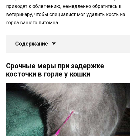
приводят к облегчению, немедленно обратитесь к
ветеринару, чтобы специалист мог удалить кость из
горла вашего питомца.
Содержание
Срочные меры при задержке
косточки в горле у кошки