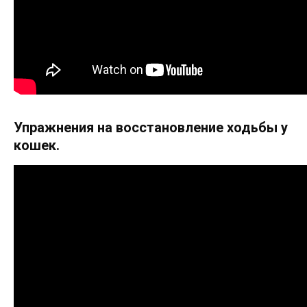
Упражнения на восстановление ходьбы у
кошек.