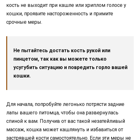
кость не выходит при кашле или хриплом голосе у
кошки, проявите настороженность и примите
срочные меры.
Не пытайтесь достать кость рукой или
пинцетом, так как вы можете только
усугубить ситуацию и повредить горло вашей
кошки.
Для начала, попробуйте легонько потрясти задние
лапы вашего питомца, чтобы она развернулась
спиной к вам. Получив от вас такой незатейливый
массаж, кошка может кашлянуть и избавиться от
застрявшей кости самостоятельно. Если эти меры не