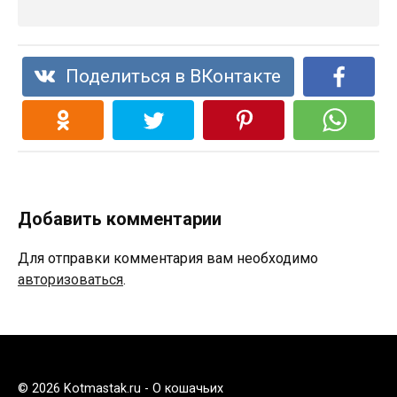
Поделиться в ВКонтакте
Добавить комментарии
Для отправки комментария вам необходимо
авторизоваться
.
© 2026 Kotmastak.ru - О кошачьих