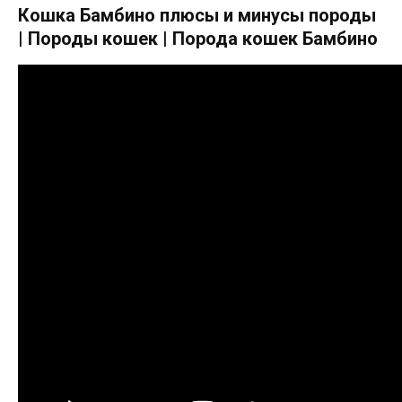
Кошка Бамбино плюсы и минусы породы
| Породы кошек | Порода кошек Бамбино