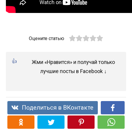
Оцените статью
Жми «Нравится» и получай только
лучшие посты в Facebook ↓
Поделиться в ВКонтакте