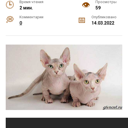
Время чтения
Просмотры
2 мин.
59
Комментарии
Опубликовано
0
14.03.2022