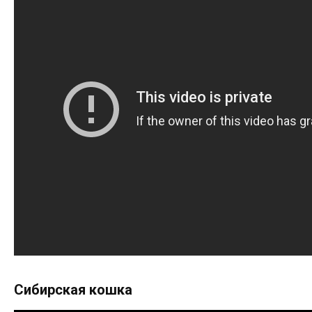
Сибирская кошка