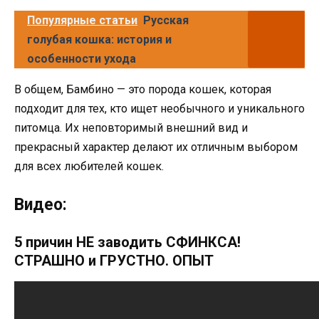
Популярные статьи
Русская
голубая кошка: история и
особенности ухода
В общем, Бамбино — это порода кошек, которая
подходит для тех, кто ищет необычного и уникального
питомца. Их неповторимый внешний вид и
прекрасный характер делают их отличным выбором
для всех любителей кошек.
Видео:
5 причин НЕ заводить СФИНКСА!
СТРАШНО и ГРУСТНО. ОПЫТ