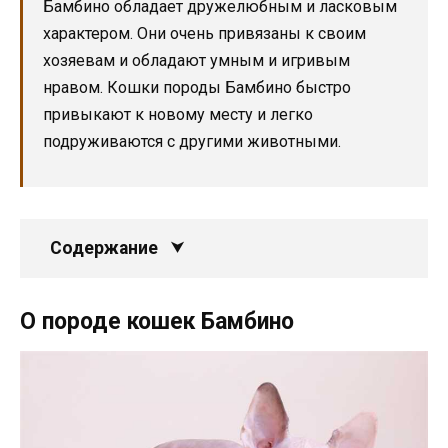
Бамбино обладает дружелюбным и ласковым
характером. Они очень привязаны к своим
хозяевам и обладают умным и игривым
нравом. Кошки породы Бамбино быстро
привыкают к новому месту и легко
подруживаются с другими животными.
Содержание
О породе кошек Бамбино