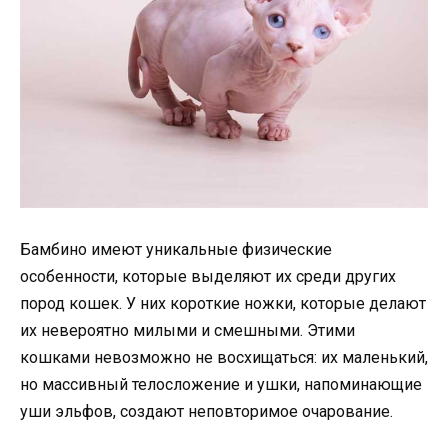
Бамбино имеют уникальные физические
особенности, которые выделяют их среди других
пород кошек. У них короткие ножки, которые делают
их невероятно милыми и смешными. Этими
кошками невозможно не восхищаться: их маленький,
но массивный телосложение и ушки, напоминающие
уши эльфов, создают неповторимое очарование.