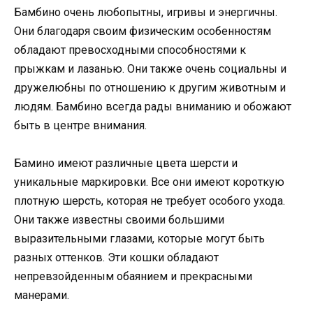
Бамбино очень любопытны, игривы и энергичны.
Они благодаря своим физическим особенностям
обладают превосходными способностями к
прыжкам и лазанью. Они также очень социальны и
дружелюбны по отношению к другим животным и
людям. Бамбино всегда рады вниманию и обожают
быть в центре внимания.
Бамино имеют различные цвета шерсти и
уникальные маркировки. Все они имеют короткую
плотную шерсть, которая не требует особого ухода.
Они также известны своими большими
выразительными глазами, которые могут быть
разных оттенков. Эти кошки обладают
непревзойденным обаянием и прекрасными
манерами.