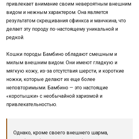
привлекает внимание своим невероятным внешним
видом и нежным характером. Она является
результатом скрещивания сфинкса и манчкина, что
делает эту породу по-настоящему уникальной и
редкой.
Кошки породы Бамбино обладают смешным и
милым внешним видом. Они имеют гладкую и
мягкую кожу, из-за отсутствия шерсти, и короткие
ножки, которые делают их еще более
неповторимыми. Бамбино — это настоящие
«коротышки» с необычайной харизмой и
привлекательностью.
Однако, кроме своего внешнего шарма,