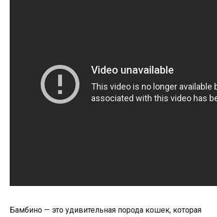
Бамбино — это удивительная порода кошек, которая