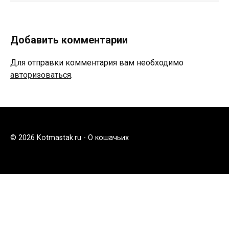
Добавить комментарии
Для отправки комментария вам необходимо
авторизоваться
.
© 2026 Kotmastak.ru - О кошачьих