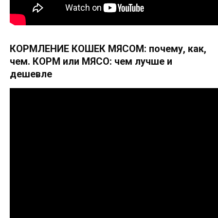
КОРМЛЕНИЕ КОШЕК МЯСОМ: почему, как,
чем. КОРМ или МЯСО: чем лучше и
дешевле