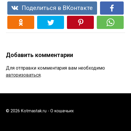
Поделиться в ВКонтакте
Добавить комментарии
Для отправки комментария вам необходимо
авторизоваться
.
© 2026 Kotmastak.ru - О кошачьих