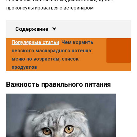
проконсультироваться с ветеринаром.
Содержание
Популярные статьи
Чем кормить
невского маскарадного котенка:
меню по возрастам, список
продуктов
Важность правильного питания