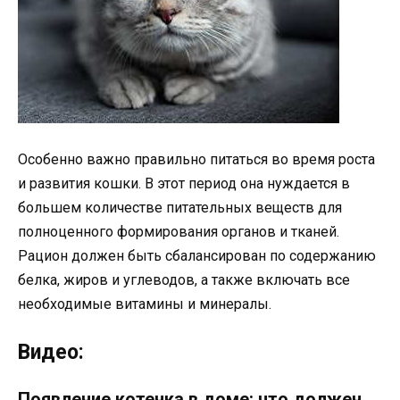
Особенно важно правильно питаться во время роста
и развития кошки. В этот период она нуждается в
большем количестве питательных веществ для
полноценного формирования органов и тканей.
Рацион должен быть сбалансирован по содержанию
белка, жиров и углеводов, а также включать все
необходимые витамины и минералы.
Видео:
Появление котенка в доме: что должен