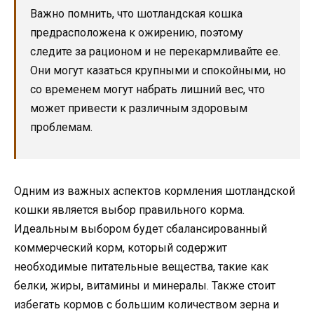
Важно помнить, что шотландская кошка
предрасположена к ожирению, поэтому
следите за рационом и не перекармливайте ее.
Они могут казаться крупными и спокойными, но
со временем могут набрать лишний вес, что
может привести к различным здоровым
проблемам.
Одним из важных аспектов кормления шотландской
кошки является выбор правильного корма.
Идеальным выбором будет сбалансированный
коммерческий корм, который содержит
необходимые питательные вещества, такие как
белки, жиры, витамины и минералы. Также стоит
избегать кормов с большим количеством зерна и