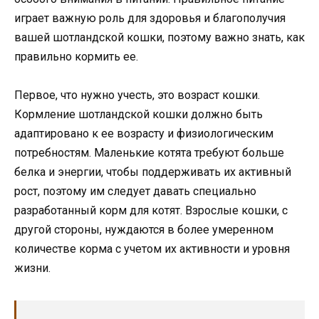
играет важную роль для здоровья и благополучия
вашей шотландской кошки, поэтому важно знать, как
правильно кормить ее.
Первое, что нужно учесть, это возраст кошки.
Кормление шотландской кошки должно быть
адаптировано к ее возрасту и физиологическим
потребностям. Маленькие котята требуют больше
белка и энергии, чтобы поддерживать их активный
рост, поэтому им следует давать специально
разработанный корм для котят. Взрослые кошки, с
другой стороны, нуждаются в более умеренном
количестве корма с учетом их активности и уровня
жизни.