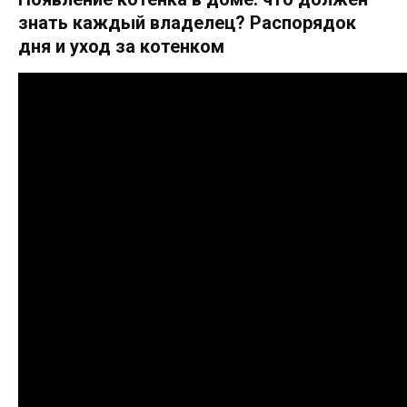
знать каждый владелец? Распорядок
дня и уход за котенком