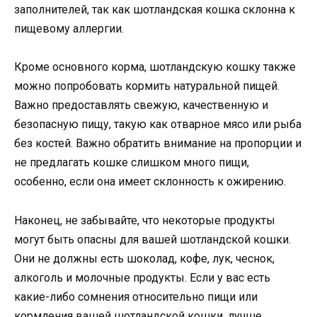
заполнителей, так как шотландская кошка склонна к
пищевому аллергии.
Кроме основного корма, шотландскую кошку также
можно попробовать кормить натуральной пищей.
Важно предоставлять свежую, качественную и
безопасную пищу, такую как отварное мясо или рыба
без костей. Важно обратить внимание на пропорции и
не предлагать кошке слишком много пищи,
особенно, если она имеет склонность к ожирению.
Наконец, не забывайте, что некоторые продукты
могут быть опасны для вашей шотландской кошки.
Они не должны есть шоколад, кофе, лук, чеснок,
алкоголь и молочные продукты. Если у вас есть
какие-либо сомнения относительно пищи или
кормления вашей шотландской кошки, лучше