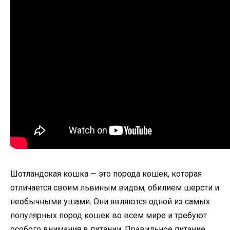
Шотландская кошка — это порода кошек, которая
отличается своим львиным видом, обилием шерсти и
необычными ушами. Они являются одной из самых
популярных пород кошек во всем мире и требуют
особого внимания в питании. Правильное питание