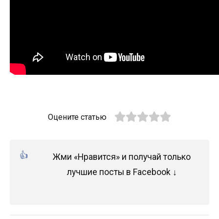
Оцените статью
Жми «Нравится» и получай только
лучшие посты в Facebook ↓