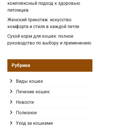
комплексный подход к здоровью
питомцев
Женский трикотаж: искусство
комфорта и стиля в каждой петле
Сухой корм для кошек: полное
руководство по выбору и применению
Рубрики
Виды кошек
Лечение кошек
Новости
Полезное
Уход за кошками