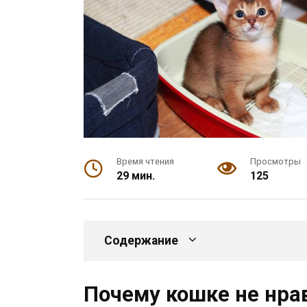
Время чтения
Просмотры
29 мин.
125
Содержание
Почему кошке не нра