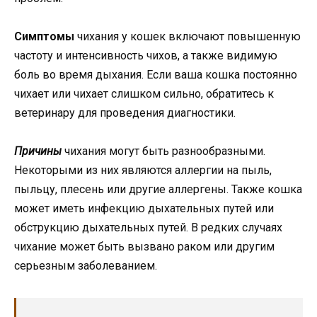
Симптомы
чихания у кошек включают повышенную
частоту и интенсивность чихов, а также видимую
боль во время дыхания. Если ваша кошка постоянно
чихает или чихает слишком сильно, обратитесь к
ветеринару для проведения диагностики.
Причины
чихания могут быть разнообразными.
Некоторыми из них являются аллергии на пыль,
пыльцу, плесень или другие аллергены. Также кошка
может иметь инфекцию дыхательных путей или
обструкцию дыхательных путей. В редких случаях
чихание может быть вызвано раком или другим
серьезным заболеванием.