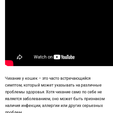
Чихание у кошек – это часто встречающийся
симптом, который может указывать на различные
проблемы здоровья. Хотя чихание само по себе не
является заболеванием, оно может быть признаком
наличия инфекции, аллергии или других серьезных
проблем.