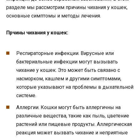
разделе мы рассмотрим причины чихания у кошек,
основные симптомы и методы лечения.
Прчины чихания у кошек:
Респираторные инфекции. Вирусные или
бактериальные инфекции могут вызывать
чихание у кошек. Это может быть связано с
насморком, кашлем и другими симптомами,
которые указывают на проблемы в дыхательной
системе.
Аллергии. Кошки могут быть аллергичны на
различные вещества, такие как пыль, цветение
растений или пищевые продукты. Аллергическая
реакция может вызвать чихание и неприятные