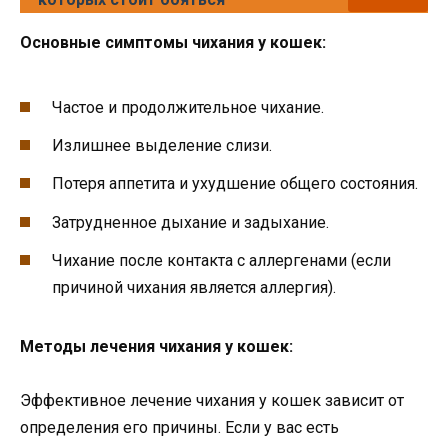
Основные симптомы чихания у кошек:
Частое и продолжительное чихание.
Излишнее выделение слизи.
Потеря аппетита и ухудшение общего состояния.
Затрудненное дыхание и задыхание.
Чихание после контакта с аллергенами (если
причиной чихания является аллергия).
Методы лечения чихания у кошек:
Эффективное лечение чихания у кошек зависит от
определения его причины. Если у вас есть