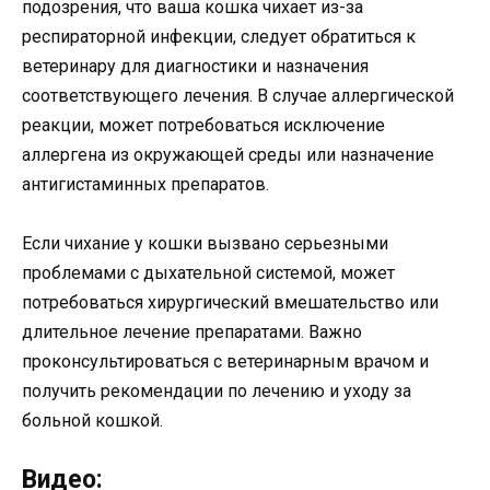
подозрения, что ваша кошка чихает из-за
респираторной инфекции, следует обратиться к
ветеринару для диагностики и назначения
соответствующего лечения. В случае аллергической
реакции, может потребоваться исключение
аллергена из окружающей среды или назначение
антигистаминных препаратов.
Если чихание у кошки вызвано серьезными
проблемами с дыхательной системой, может
потребоваться хирургический вмешательство или
длительное лечение препаратами. Важно
проконсультироваться с ветеринарным врачом и
получить рекомендации по лечению и уходу за
больной кошкой.
Видео: