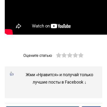
Оцените статью
Жми «Нравится» и получай только
лучшие посты в Facebook ↓