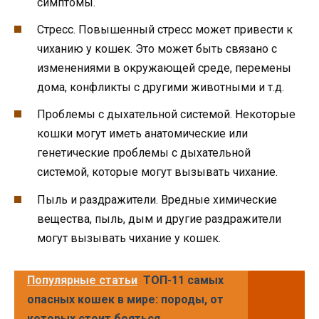
симптомы.
Стресс. Повышенный стресс может привести к
чиханию у кошек. Это может быть связано с
изменениями в окружающей среде, перемены
дома, конфликты с другими животными и т.д.
Проблемы с дыхательной системой. Некоторые
кошки могут иметь анатомические или
генетические проблемы с дыхательной
системой, которые могут вызывать чихание.
Пыль и раздражители. Вредные химические
вещества, пыль, дым и другие раздражители
могут вызывать чихание у кошек.
Популярные статьи
ТОП-11 самых
опасных кошек в мире: породы, от
которых стоит бояться