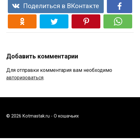
Поделиться в ВКонтакте
Добавить комментарии
Для отправки комментария вам необходимо
авторизоваться
.
© 2026 Kotmastak.ru - О кошачьих