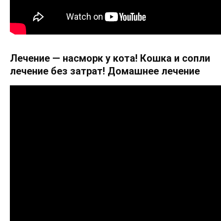
Лечение — насморк у кота! Кошка и сопли
лечение без затрат! Домашнее лечение