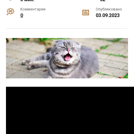
Комментарии
Опубликовано
0
03.09.2023