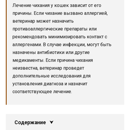
Лечение чихания у кошек зависит от его
причины. Если чихание вызвано аллергией,
ветеринар может назначить
противоаллергические препараты или
рекомендовать минимизировать контакт с
аллергенами. В случае инфекции, могут быть
назначены антибиотики или другие
медикаменты. Если причина чихания
неизвестна, ветеринар проведет
дополнительные исследования для
установления диагноза и назначит
соответствующее лечение.
Содержание