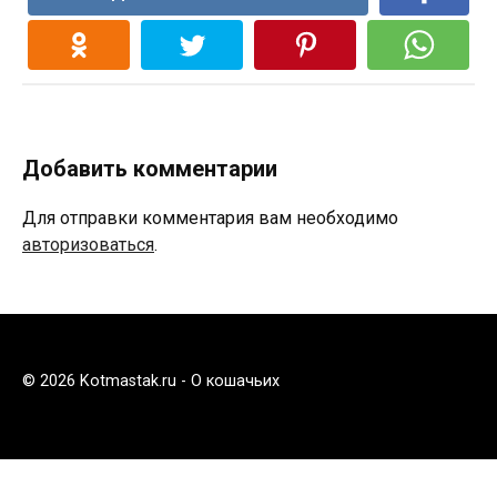
Добавить комментарии
Для отправки комментария вам необходимо
авторизоваться
.
© 2026 Kotmastak.ru - О кошачьих