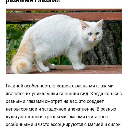
разными глазами
Главной особенностью кошек с разными глазами
является их уникальный внешний вид. Когда кошка с
разными глазами смотрит на вас, это создает
неповторимое и загадочное впечатление. В разных
культурах кошки с разными глазами считаются
особенными и часто ассоциируются с магией и силой.