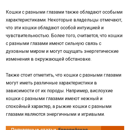
Кошки с разными глазами также обладают особыми
характеристиками. Некоторые владельцы отмечают,
что эти кошки обладают особой интуицией и
чувствительностью. Более того, считается, что кошки
с разными глазами имеют сильную связь с
духовным миром и могут ощущать энергетические
изменения в окружающей обстановке.
Также стоит отметить, что кошки с разными глазами
могут иметь различные характеристики в
зависимости от их породы. Например, вислоухие
кошки с разными глазами имеют нежный и
спокойный характер, а рыжие кошки с разными
глазами являются энергичными и игривыми.
Популярные статьи
Европейская