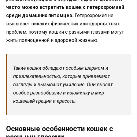
часто можно встретить кошек с гетерохромией
среди домашних питомцев.
Гетерохромия не
вызывает никаких физических или здоровотных
проблем, поэтому кошки с разными глазами могут
жить полноценной и здоровой жизнью.
Такие кошки обладают особым шармом и
привлекательностью, которые привлекают
взгляды и вызывают умиление. Они вносят
особое разнообразие и изюминку в мир
кошачьей грации и красоты.
Основные особенности кошек с