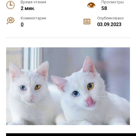
Время чтения
Просмотры
2 мин.
58
Комментарии
Опубликовано
0
03.09.2023