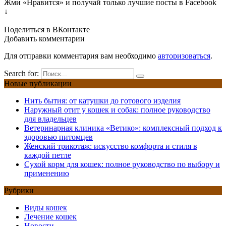
Жми «Нравится» и получай только лучшие посты в Facebook
↓
Поделиться в ВКонтакте
Добавить комментарии
Для отправки комментария вам необходимо
авторизоваться
.
Search for:
Новые публикации
Нить бытия: от катушки до готового изделия
Наружный отит у кошек и собак: полное руководство
для владельцев
Ветеринарная клиника «Ветико»: комплексный подход к
здоровью питомцев
Женский трикотаж: искусство комфорта и стиля в
каждой петле
Сухой корм для кошек: полное руководство по выбору и
применению
Рубрики
Виды кошек
Лечение кошек
Новости