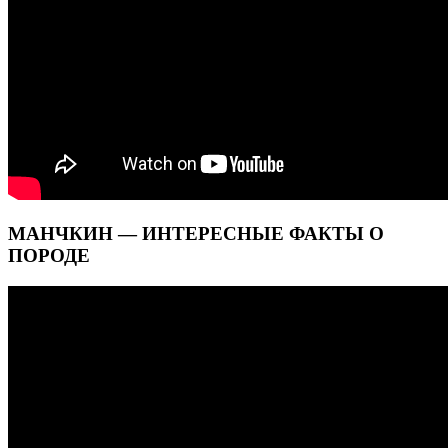
МАНЧКИН — ИНТЕРЕСНЫЕ ФАКТЫ О
ПОРОДЕ