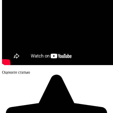
Оцените статью