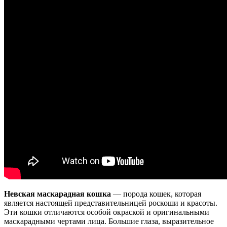
Невская маскарадная кошка
— порода кошек, которая
является настоящей представительницей роскоши и красоты.
Эти кошки отличаются особой окраской и оригинальными
маскарадными чертами лица. Большие глаза, выразительное