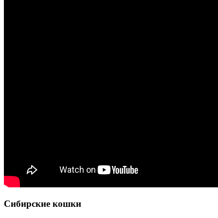
Сибирские кошки