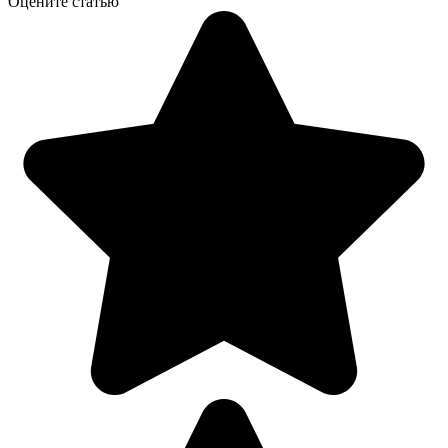
Оцените статью