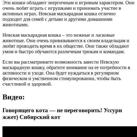
Эти кошки обладают энергичным и игривым характером. Они
очень любят играть с игрушками и принимать участие в
активных играх. Невская маскарадная кошка отлично
подходит для семей с детьми и другими домашними
животными.
Невская маскарадная кошка – это нежные и ласковые
животные. Они очень привязываются к своим владельцам и
любят проводить время в их обществе. Они также обладают
умом и быстро обучаются различным трюкам и командам.
Если вы рассматриваете возможность завести Невскую
маскарадную кошку, обратите внимание на ее потребности в
активности и уходе. Она будет нуждаться в регулярном
физическом и умственном стимулировании, чтобы быть
счастливой и здоровой.
Видео:
Говорящего кота — не переговорить! Уссури
жжет) Сибирский кот