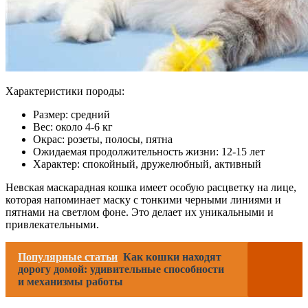
Характеристики породы:
Размер: средний
Вес: около 4-6 кг
Окрас: розеты, полосы, пятна
Ожидаемая продолжительность жизни: 12-15 лет
Характер: спокойный, дружелюбный, активный
Невская маскарадная кошка имеет особую расцветку на лице,
которая напоминает маску с тонкими черными линиями и
пятнами на светлом фоне. Это делает их уникальными и
привлекательными.
Популярные статьи
Как кошки находят
дорогу домой: удивительные способности
и механизмы работы