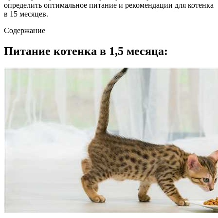
определить оптимальное питание и рекомендации для котенка
в 15 месяцев.
Содержание
Питание котенка в 1,5 месяца: