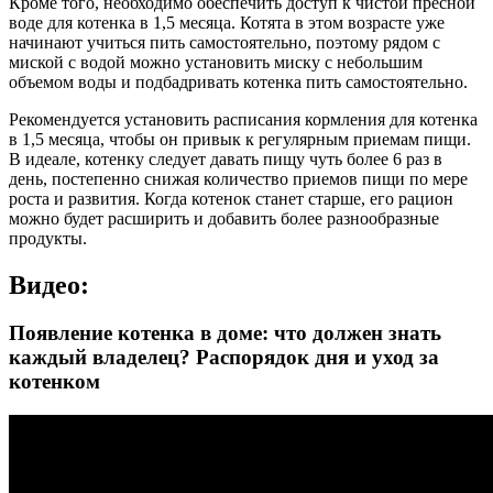
Кроме того, необходимо обеспечить доступ к чистой пресной
воде для котенка в 1,5 месяца. Котята в этом возрасте уже
начинают учиться пить самостоятельно, поэтому рядом с
миской с водой можно установить миску с небольшим
объемом воды и подбадривать котенка пить самостоятельно.
Рекомендуется установить расписания кормления для котенка
в 1,5 месяца, чтобы он привык к регулярным приемам пищи.
В идеале, котенку следует давать пищу чуть более 6 раз в
день, постепенно снижая количество приемов пищи по мере
роста и развития. Когда котенок станет старше, его рацион
можно будет расширить и добавить более разнообразные
продукты.
Видео:
Появление котенка в доме: что должен знать
каждый владелец? Распорядок дня и уход за
котенком