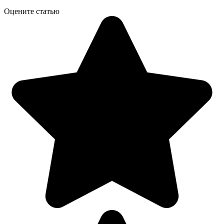
Оцените статью