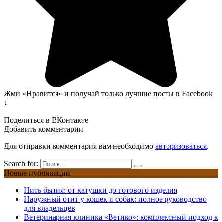
Жми «Нравится» и получай только лучшие посты в Facebook
↓
Поделиться в ВКонтакте
Добавить комментарии
Для отправки комментария вам необходимо
авторизоваться
.
Search for:
Новые публикации
Нить бытия: от катушки до готового изделия
Наружный отит у кошек и собак: полное руководство
для владельцев
Ветеринарная клиника «Ветико»: комплексный подход к