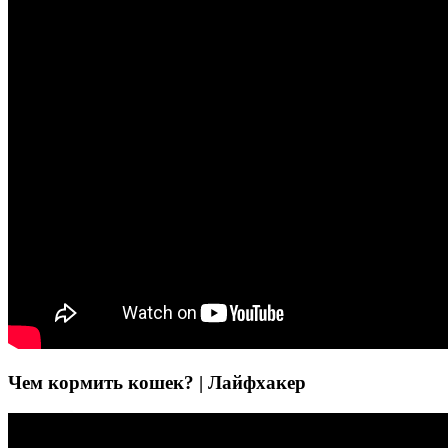
Чем кормить кошек? | Лайфхакер