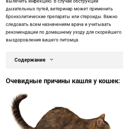
вылечить инфекцию. В случае обструкции
дыхательных путей, ветеринар может применить
бронхолитические препараты или стероиды. Важно
следовать всем назначениям врача и учитывать
рекомендации по домашнему уходу для скорейшего
выздоровления вашего питомца.
Содержание
Очевидные причины кашля у кошек: