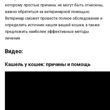
которому простые причины не могут быть отнесены,
важно обратиться за ветеринарной помощью.
Ветеринар сможет провести полное обследование и
определить источник кашля вашей кошки, а также
предложить наиболее эффективные методы
лечения.
Видео:
Кашель у кошек: причины и помощь