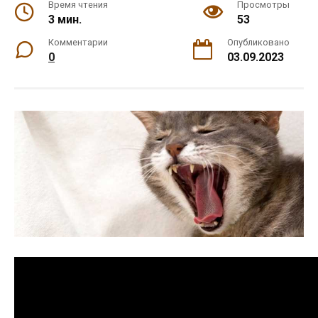
Время чтения
Просмотры
3 мин.
53
Комментарии
Опубликовано
0
03.09.2023