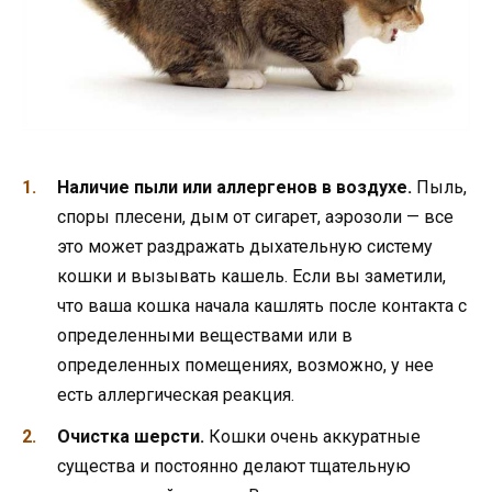
Наличие пыли или аллергенов в воздухе.
Пыль,
споры плесени, дым от сигарет, аэрозоли — все
это может раздражать дыхательную систему
кошки и вызывать кашель. Если вы заметили,
что ваша кошка начала кашлять после контакта с
определенными веществами или в
определенных помещениях, возможно, у нее
есть аллергическая реакция.
Очистка шерсти.
Кошки очень аккуратные
существа и постоянно делают тщательную