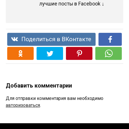
лучшие посты в Facebook ↓
Поделиться в ВКонтакте
Добавить комментарии
Для отправки комментария вам необходимо
авторизоваться
.