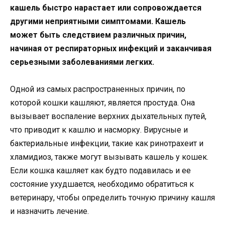
кашель быстро нарастает или сопровождается
другими неприятными симптомами. Кашель
может быть следствием различных причин,
начиная от респираторных инфекций и заканчивая
серьезными заболеваниями легких.
Одной из самых распространенных причин, по
которой кошки кашляют, является простуда. Она
вызывает воспаление верхних дыхательных путей,
что приводит к кашлю и насморку. Вирусные и
бактериальные инфекции, такие как ринотрахеит и
хламидиоз, также могут вызывать кашель у кошек.
Если кошка кашляет как будто подавилась и ее
состояние ухудшается, необходимо обратиться к
ветеринару, чтобы определить точную причину кашля
и назначить лечение.