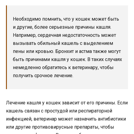
Необходимо помнить, что у кошек может быть
и другие, более серьезные причины кашля.
Например, сердечная недостаточность может
вызывать обильный кашель с выделением
пены или кровью. Бронхит и астма также могут
быть причинами кашля у кошек. В таких случаях
немедленно обратитесь к ветеринару, чтобы
получить срочное лечение.
Лечение кашля у кошек зависит от его причины. Если
кашель связан с простудой или респираторной
инфекцией, ветеринар может назначить антибиотики
или другие противовирусные препараты, чтобы