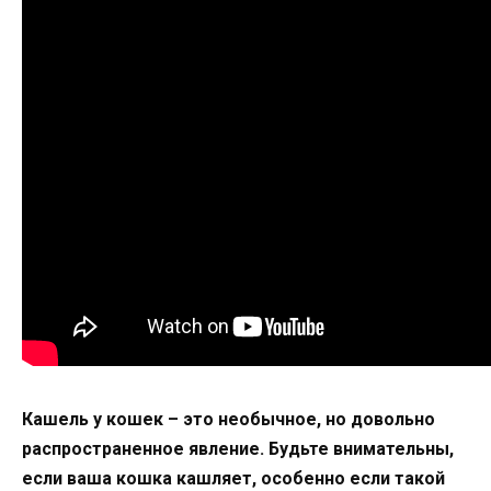
Кашель у кошек – это необычное, но довольно
распространенное явление. Будьте внимательны,
если ваша кошка кашляет, особенно если такой