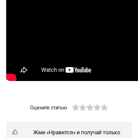
Оцените статью
Жми «Нравится» и получай только