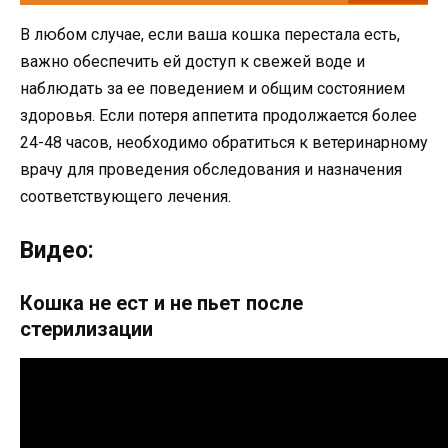
В любом случае, если ваша кошка перестала есть,
важно обеспечить ей доступ к свежей воде и
наблюдать за ее поведением и общим состоянием
здоровья. Если потеря аппетита продолжается более
24-48 часов, необходимо обратиться к ветеринарному
врачу для проведения обследования и назначения
соответствующего лечения.
Видео:
Кошка не ест и не пьет после
стерилизации