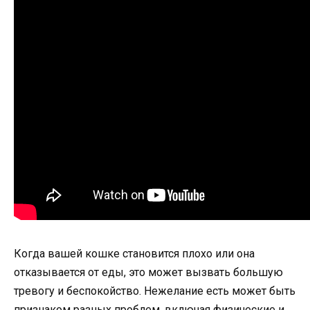
Когда вашей кошке становится плохо или она
отказывается от еды, это может вызвать большую
тревогу и беспокойство. Нежелание есть может быть
признаком разных проблем, включая физические и