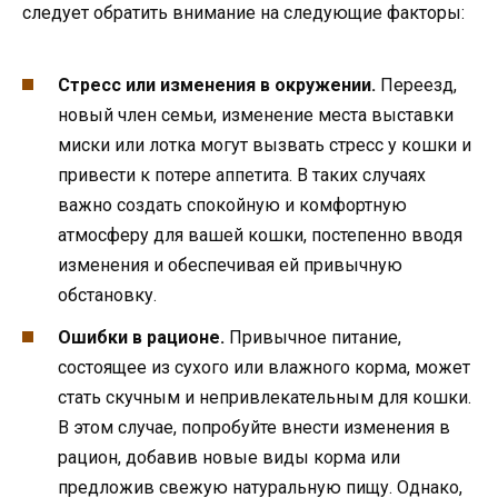
следует обратить внимание на следующие факторы:
Стресс или изменения в окружении.
Переезд,
новый член семьи, изменение места выставки
миски или лотка могут вызвать стресс у кошки и
привести к потере аппетита. В таких случаях
важно создать спокойную и комфортную
атмосферу для вашей кошки, постепенно вводя
изменения и обеспечивая ей привычную
обстановку.
Ошибки в рационе.
Привычное питание,
состоящее из сухого или влажного корма, может
стать скучным и непривлекательным для кошки.
В этом случае, попробуйте внести изменения в
рацион, добавив новые виды корма или
предложив свежую натуральную пищу. Однако,