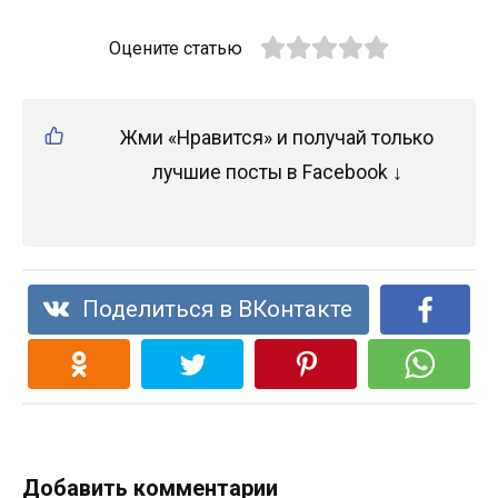
Оцените статью
Жми «Нравится» и получай только
лучшие посты в Facebook ↓
Поделиться в ВКонтакте
Добавить комментарии