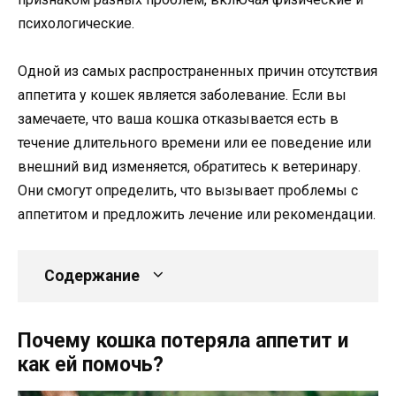
психологические.
Одной из самых распространенных причин отсутствия
аппетита у кошек является заболевание. Если вы
замечаете, что ваша кошка отказывается есть в
течение длительного времени или ее поведение или
внешний вид изменяется, обратитесь к ветеринару.
Они смогут определить, что вызывает проблемы с
аппетитом и предложить лечение или рекомендации.
Содержание
Почему кошка потеряла аппетит и
как ей помочь?