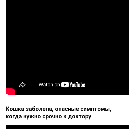
Кошка заболела, опасные симптомы,
когда нужно срочно к доктору