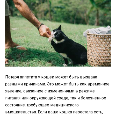
Потеря аппетита у кошек может быть вызвана
разными причинами. Это может быть как временное
явление, связанное с изменениями в режиме
питания или окружающей среде, так и болезненное
состояние, требующее медицинского
вмешательства. Если ваша кошка перестала есть,