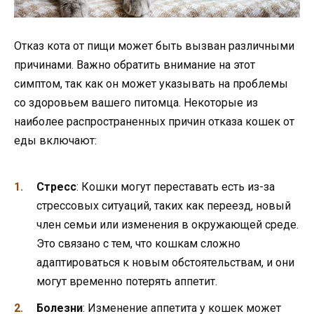
Отказ кота от пищи может быть вызван различными
причинами. Важно обратить внимание на этот
симптом, так как он может указывать на проблемы
со здоровьем вашего питомца. Некоторые из
наиболее распространенных причин отказа кошек от
еды включают:
Стресс
: Кошки могут переставать есть из-за
стрессовых ситуаций, таких как переезд, новый
член семьи или изменения в окружающей среде.
Это связано с тем, что кошкам сложно
адаптироваться к новым обстоятельствам, и они
могут временно потерять аппетит.
Болезни
: Изменение аппетита у кошек может