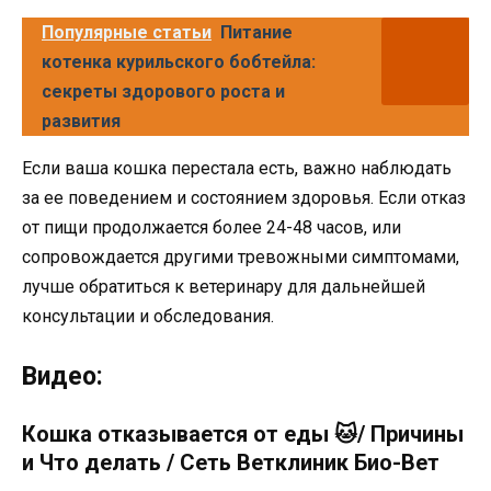
Популярные статьи
Питание
котенка курильского бобтейла:
секреты здорового роста и
развития
Если ваша кошка перестала есть, важно наблюдать
за ее поведением и состоянием здоровья. Если отказ
от пищи продолжается более 24-48 часов, или
сопровождается другими тревожными симптомами,
лучше обратиться к ветеринару для дальнейшей
консультации и обследования.
Видео:
Кошка отказывается от еды 🐱/ Причины
и Что делать / Сеть Ветклиник Био-Вет