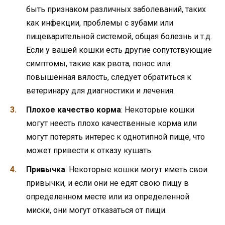
быть признаком различных заболеваний, таких
как инфекции, проблемы с зубами или
пищеварительной системой, общая болезнь и т.д.
Если у вашей кошки есть другие сопутствующие
симптомы, такие как рвота, понос или
повышенная вялость, следует обратиться к
ветеринару для диагностики и лечения.
Плохое качество корма
: Некоторые кошки
могут неесть плохо качественные корма или
могут потерять интерес к однотипной пище, что
может привести к отказу кушать.
Привычка
: Некоторые кошки могут иметь свои
привычки, и если они не едят свою пищу в
определенном месте или из определенной
миски, они могут отказаться от пищи.