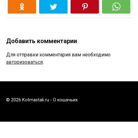
Добавить комментарии
Для отправки комментария вам необходимо
авторизоваться
.
© 2026 Kotmastak.ru - О кошачьих