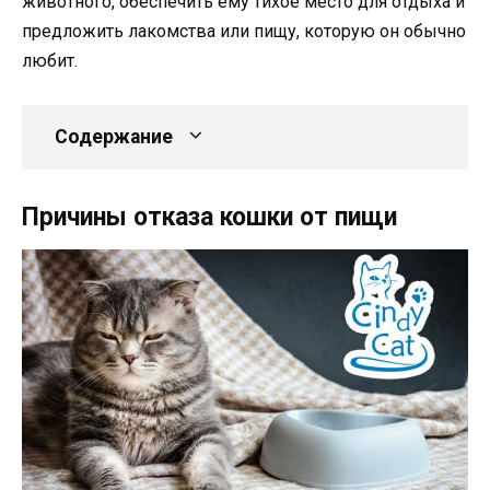
животного, обеспечить ему тихое место для отдыха и
предложить лакомства или пищу, которую он обычно
любит.
Содержание
Причины отказа кошки от пищи