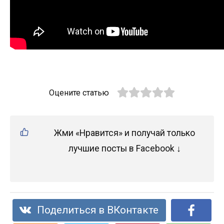
Оцените статью
Жми «Нравится» и получай только
лучшие посты в Facebook ↓
Поделиться в ВКонтакте