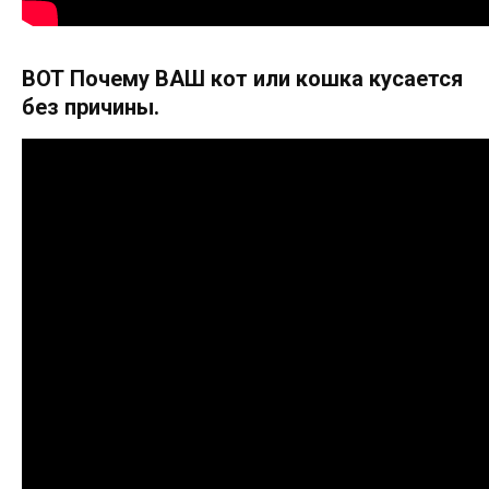
ВОТ Почему ВАШ кот или кошка кусается
без причины.