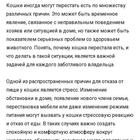
Кошки иногда могут перестать есть по множеству
различных причин. Это может быть временное
явление, связанное с неправильным поведением
хозяев или ситуацией в доме, но также может быть
показателем серьезных проблем со здоровьем
животного. Понять, почему кошка перестала есть, и
что делать в такой ситуации, является важной
задачей для каждого заботливого владельца.
Одной из распространенных причин для отказа от
пищи у кошек является стресс. Изменение
обстановки в доме, появление нового члена семьи,
перестановка мебели или даже изменение режима
питания могут вызвать у кошки стрессовую реакцию
и отказ от еды. В таких случаях важно создать
спокойную и комфортную атмосферу вокруг