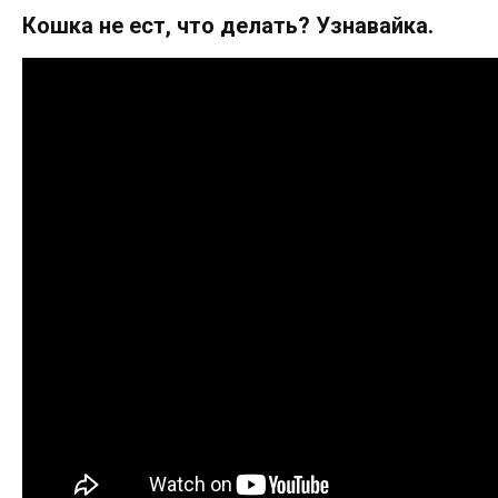
Кошка не ест, что делать? Узнавайка.