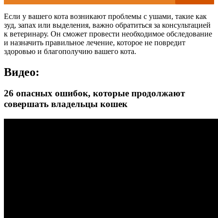
Если у вашего кота возникают проблемы с ушами, такие как
зуд, запах или выделения, важно обратиться за консультацией
к ветеринару. Он сможет провести необходимое обследование
и назначить правильное лечение, которое не повредит
здоровью и благополучию вашего кота.
Видео:
26 опасных ошибок, которые продолжают
совершать владельцы кошек