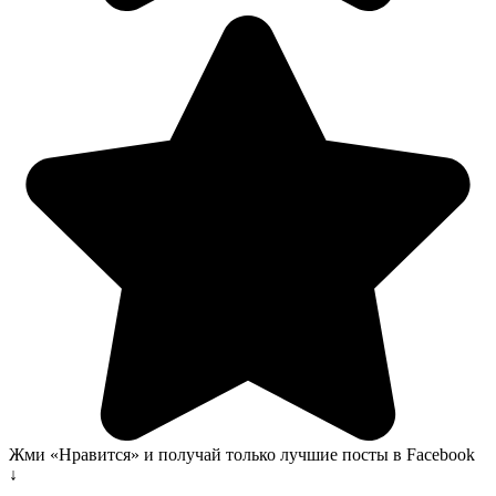
Жми «Нравится» и получай только лучшие посты в Facebook
↓