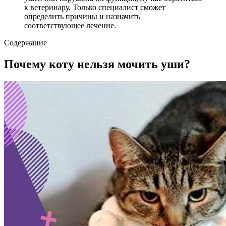
к ветеринару. Только специалист сможет
определить причины и назначить
соответствующее лечение.
Содержание
Почему коту нельзя мочить уши?