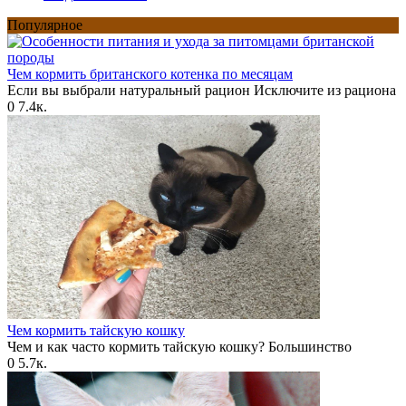
Популярное
Чем кормить британского котенка по месяцам
Если вы выбрали натуральный рацион Исключите из рациона
0
7.4к.
Чем кормить тайскую кошку
Чем и как часто кормить тайскую кошку? Большинство
0
5.7к.