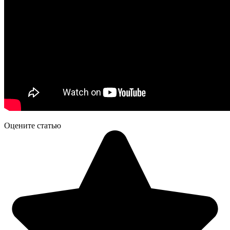
Оцените статью