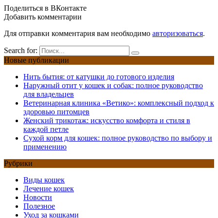
Поделиться в ВКонтакте
Добавить комментарии
Для отправки комментария вам необходимо
авторизоваться
.
Search for:
Новые публикации
Нить бытия: от катушки до готового изделия
Наружный отит у кошек и собак: полное руководство
для владельцев
Ветеринарная клиника «Ветико»: комплексный подход к
здоровью питомцев
Женский трикотаж: искусство комфорта и стиля в
каждой петле
Сухой корм для кошек: полное руководство по выбору и
применению
Рубрики
Виды кошек
Лечение кошек
Новости
Полезное
Уход за кошками