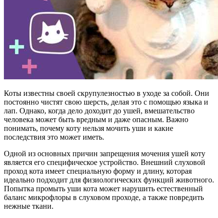
Коты известны своей скрупулезностью в уходе за собой. Они
постоянно чистят свою шерсть, делая это с помощью языка и
лап. Однако, когда дело доходит до ушей, вмешательство
человека может быть вредным и даже опасным. Важно
понимать, почему коту нельзя мочить уши и какие
последствия это может иметь.
Одной из основных причин запрещения мочения ушей коту
является его специфическое устройство. Внешний слуховой
проход кота имеет специальную форму и длину, которая
идеально подходит для физиологических функций животного.
Попытка промыть уши кота может нарушить естественный
баланс микрофлоры в слуховом проходе, а также повредить
нежные ткани.