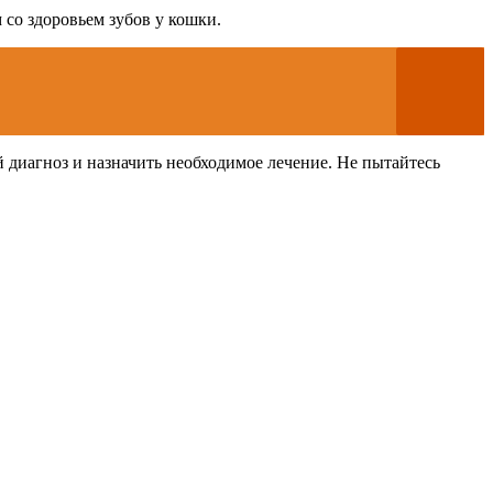
со здоровьем зубов у кошки.
й диагноз и назначить необходимое лечение. Не пытайтесь