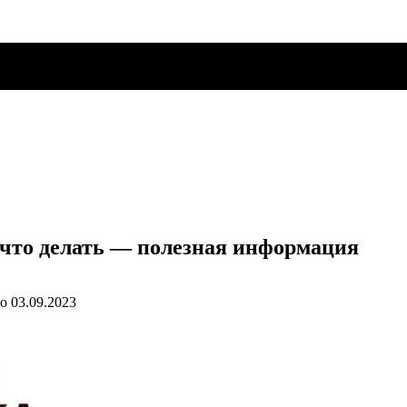
 что делать — полезная информация
о
03.09.2023