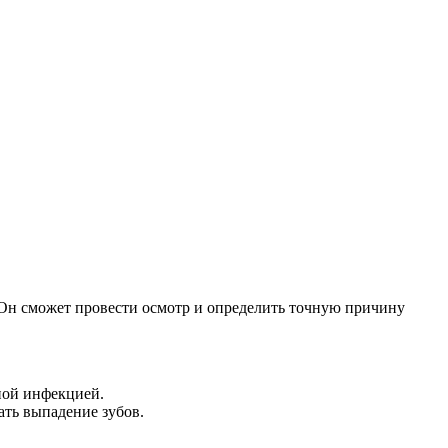
. Он сможет провести осмотр и определить точную причину
ной инфекцией.
ть выпадение зубов.