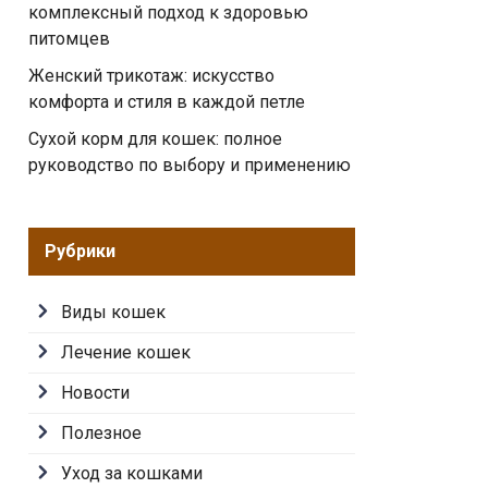
комплексный подход к здоровью
питомцев
Женский трикотаж: искусство
комфорта и стиля в каждой петле
Сухой корм для кошек: полное
руководство по выбору и применению
Рубрики
Виды кошек
Лечение кошек
Новости
Полезное
Уход за кошками