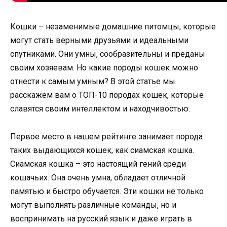
Кошки – незаменимые домашние питомцы, которые
могут стать верными друзьями и идеальными
спутниками. Они умны, сообразительны и преданы
своим хозяевам. Но какие породы кошек можно
отнести к самым умным? В этой статье мы
расскажем вам о ТОП-10 породах кошек, которые
славятся своим интеллектом и находчивостью.
Первое место в нашем рейтинге занимает порода
таких выдающихся кошек, как сиамская кошка.
Сиамская кошка – это настоящий гений среди
кошачьих. Она очень умна, обладает отличной
памятью и быстро обучается. Эти кошки не только
могут выполнять различные команды, но и
воспринимать на русский язык и даже играть в