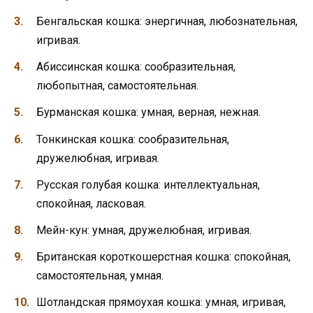
Бенгальская кошка: энергичная, любознательная,
игривая.
Абиссинская кошка: сообразительная,
любопытная, самостоятельная.
Бурманская кошка: умная, верная, нежная.
Тонкинская кошка: сообразительная,
дружелюбная, игривая.
Русская голубая кошка: интеллектуальная,
спокойная, ласковая.
Мейн-кун: умная, дружелюбная, игривая.
Британская короткошерстная кошка: спокойная,
самостоятельная, умная.
Шотландская прямоухая кошка: умная, игривая,