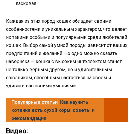
ласковая.
Каждая из этих пород кошек обладает своими
особенностями и уникальным характером, что делает
их такими особыми и популярными среди любителей
кошек. Выбор самой умной породы зависит от ваших
предпочтений и желаний. Но одно можно сказать
наверняка — кошка с высоким интеллектом станет
не только верным другом, но и удивительным
союзником, способным настояться на своем и
удивить вас своими умениями.
Популярные статьи
Как научить
котенка есть сухой корм: советы и
рекомендации
Видео: