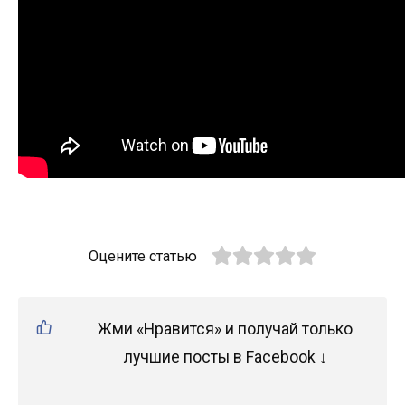
Оцените статью
Жми «Нравится» и получай только
лучшие посты в Facebook ↓