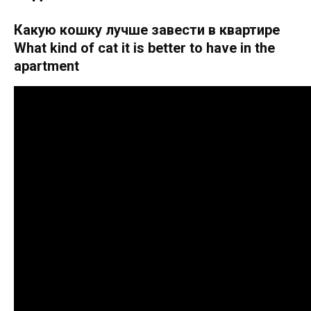
Какую кошку лучше завести в квартире
What kind of cat it is better to have in the
apartment