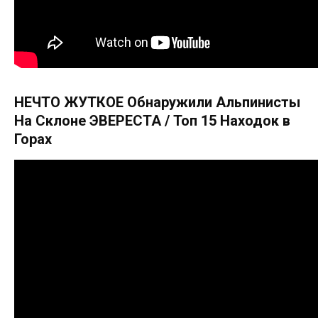
НЕЧТО ЖУТКОЕ Обнаружили Альпинисты
На Склоне ЭВЕРЕСТА / Топ 15 Находок в
Горах