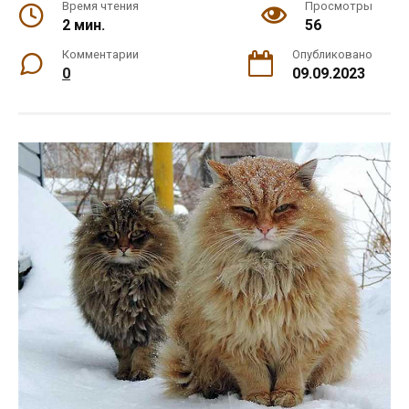
Время чтения
Просмотры
2 мин.
56
Комментарии
Опубликовано
0
09.09.2023