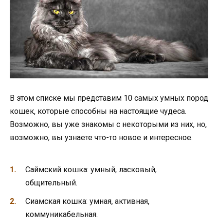
В этом списке мы представим 10 самых умных пород
кошек, которые способны на настоящие чудеса.
Возможно, вы уже знакомы с некоторыми из них, но,
возможно, вы узнаете что-то новое и интересное.
Саймский кошка: умный, ласковый,
общительный.
Сиамская кошка: умная, активная,
коммуникабельная.