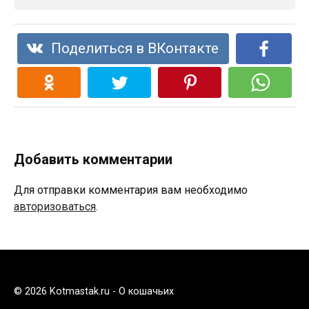
Поделиться в ВКонтакте
Добавить комментарии
Для отправки комментария вам необходимо
авторизоваться
.
© 2026 Kotmastak.ru - О кошачьих