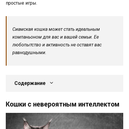
простые игры.
Сиамская кошка может стать идеальным
компаньоном для вас и вашей семьи. Ее
любопытство и активность не оставят вас
равнодушными.
Содержание
Кошки с невероятным интеллектом