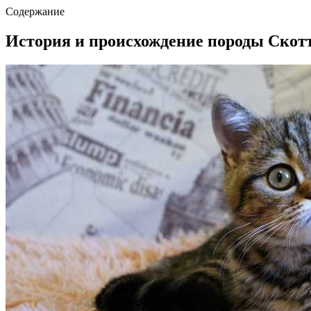
Содержание
История и происхождение породы Скот