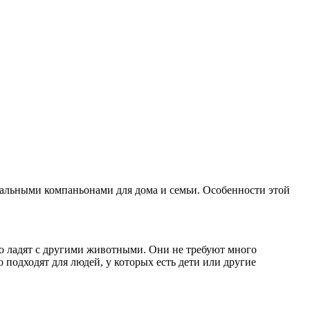
альными компаньонами для дома и семьи. Особенности этой
ко ладят с другими животными. Они не требуют много
 подходят для людей, у которых есть дети или другие