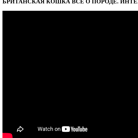
БРИТАНСКАЯ КОШКА ВСЕ О ПОРОДЕ. ИНТ