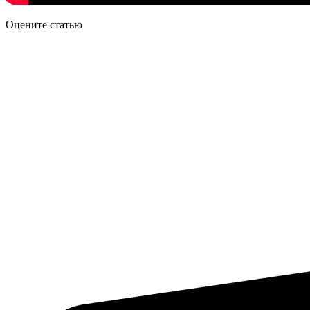
Оцените статью