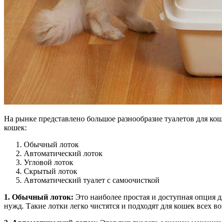
На рынке представлено большое разнообразие туалетов для ко
кошек:
Обычный лоток
Автоматический лоток
Угловой лоток
Скрытый лоток
Автоматический туалет с самоочисткой
1. Обычный лоток:
Это наиболее простая и доступная опция д
нужд. Такие лотки легко чистятся и подходят для кошек всех 