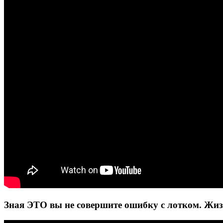
Зная ЭТО вы не совершите ошибку с лотком. Жиз