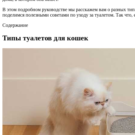
В этом подробном руководстве мы расскажем вам о разных тип
поделимся полезными советами по уходу за туалетом. Так что, 
Содержание
Типы туалетов для кошек