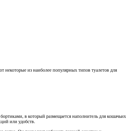
от некоторые из наиболее популярных типов туалетов для
и бортиками, в который размещается наполнитель для кошачьих
кций или удобств.