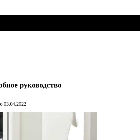
обное руководство
о
03.04.2022