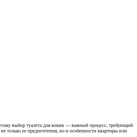
оэтому выбор туалета для кошек — важный процесс, требующий
 не только ее предпочтения, но и особенности квартиры или