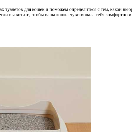
ах туалетов для кошек и поможем определиться с тем, какой вы
если вы хотите, чтобы ваша кошка чувствовала себя комфортно и