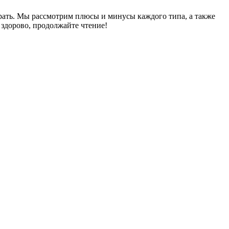
брать. Мы рассмотрим плюсы и минусы каждого типа, а также
 здорово, продолжайте чтение!