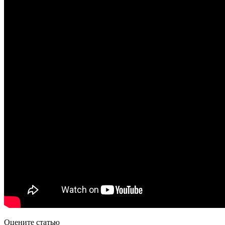
Оцените статью