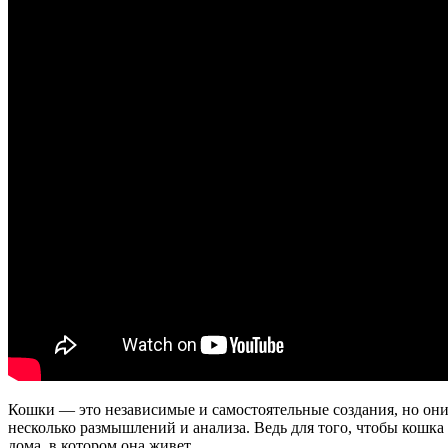
Кошки — это независимые и самостоятельные создания, но они
несколько размышлений и анализа. Ведь для того, чтобы кошка
дома, в котором она живет.