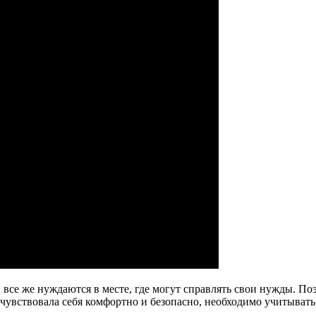
 все же нуждаются в месте, где могут справлять свои нужды. П
 чувствовала себя комфортно и безопасно, необходимо учитывать