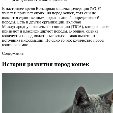
В настоящее время Всемирная кошачья федерация (WCF)
узнает и признает около 100 пород кошек, хотя они не
являются единственными организацией, определяющей
породы. Есть и другие организации, включая
Международную кошачью ассоциацию (TICA), которые также
признают и классифицируют породы. В общем, оценка
количества пород может изменяться в зависимости от
источника информации. Но одно точно: количество пород
кошек огромно!
Содержание
История развития пород кошек