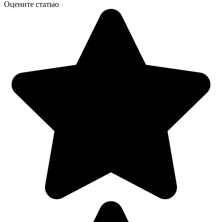
Оцените статью