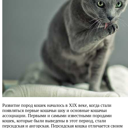
Развитие пород кошек началось в XIX веке, когда стали
появляться первые кошачьи шоу и основные кошачьи
ассоциации. Первыми и самыми известными породами
кошек, которые были выведены в этот период, стали
персидская и ангорская. Персидская кошка отличается своим