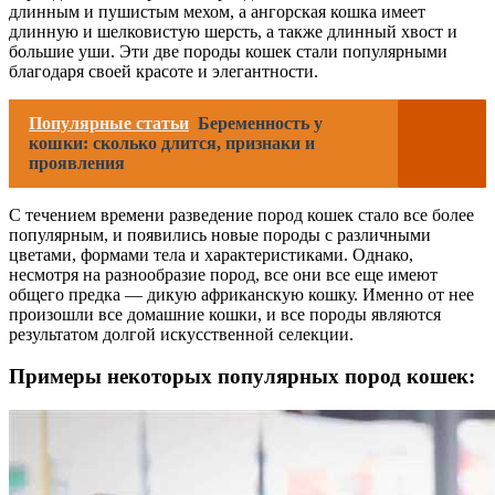
длинным и пушистым мехом, а ангорская кошка имеет
длинную и шелковистую шерсть, а также длинный хвост и
большие уши. Эти две породы кошек стали популярными
благодаря своей красоте и элегантности.
Популярные статьи
Беременность у
кошки: сколько длится, признаки и
проявления
С течением времени разведение пород кошек стало все более
популярным, и появились новые породы с различными
цветами, формами тела и характеристиками. Однако,
несмотря на разнообразие пород, все они все еще имеют
общего предка — дикую африканскую кошку. Именно от нее
произошли все домашние кошки, и все породы являются
результатом долгой искусственной селекции.
Примеры некоторых популярных пород кошек: