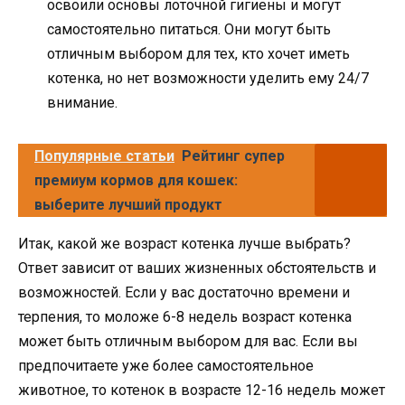
освоили основы лоточной гигиены и могут
самостоятельно питаться. Они могут быть
отличным выбором для тех, кто хочет иметь
котенка, но нет возможности уделить ему 24/7
внимание.
Популярные статьи
Рейтинг супер
премиум кормов для кошек:
выберите лучший продукт
Итак, какой же возраст котенка лучше выбрать?
Ответ зависит от ваших жизненных обстоятельств и
возможностей. Если у вас достаточно времени и
терпения, то моложе 6-8 недель возраст котенка
может быть отличным выбором для вас. Если вы
предпочитаете уже более самостоятельное
животное, то котенок в возрасте 12-16 недель может