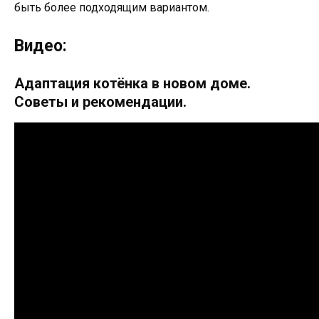
быть более подходящим вариантом.
Видео:
Адаптация котёнка в новом доме.
Советы и рекомендации.