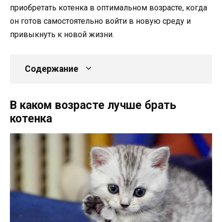
приобретать котенка в оптимальном возрасте, когда
он готов самостоятельно войти в новую среду и
привыкнуть к новой жизни.
Содержание
В каком возрасте лучше брать
котенка