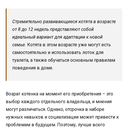
Стремительно развивающиеся котята в возрасте
от 8 до 12 недель представляют собой
идеальный вариант для адаптации к новой
семье.
Котята в этом возрасте уже могут есть
самостоятельно и использовать лоток для
туалета, а также обучаться основным правилам
поведения в доме.
Возрат котенка на момент его приобретения – это
выбор каждого отдельного владельца, и мнения
могут различаться. Однако, отсрочка в наборе
нужных навыков и социализации может привести к
проблемам в будущем. Поэтому, лучше всего