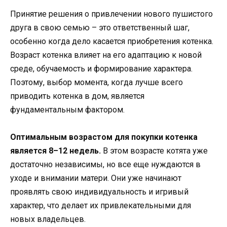
Принятие решения о привлечении нового пушистого
друга в свою семью – это ответственный шаг,
особенно когда дело касается приобретения котенка.
Возраст котенка влияет на его адаптацию к новой
среде, обучаемость и формирование характера.
Поэтому, выбор момента, когда лучше всего
приводить котенка в дом, является
фундаментальным фактором.
Оптимальным возрастом для покупки котенка
является 8–12 недель.
В этом возрасте котята уже
достаточно независимы, но все еще нуждаются в
уходе и внимании матери. Они уже начинают
проявлять свою индивидуальность и игривый
характер, что делает их привлекательными для
новых владельцев.