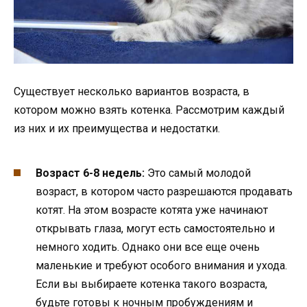
Существует несколько вариантов возраста, в
котором можно взять котенка. Рассмотрим каждый
из них и их преимущества и недостатки.
Возраст 6-8 недель:
Это самый молодой
возраст, в котором часто разрешаются продавать
котят. На этом возрасте котята уже начинают
открывать глаза, могут есть самостоятельно и
немного ходить. Однако они все еще очень
маленькие и требуют особого внимания и ухода.
Если вы выбираете котенка такого возраста,
будьте готовы к ночным пробуждениям и