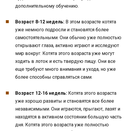
дополнительному обучению.
Возраст 8-12 недель:
В этом возрасте котята
уже немного подросли и становятся более
самостоятельными. Они обычно уже полностью
открывают глаза, активно играют и исследуют
мир вокруг. Котята этого возраста уже могут
ходить в лоток и есть твердую пищу. Они все
еще требуют много внимания и ухода, но уже
более способны справляться сами.
Возраст 12-16 недель:
Котята этого возраста
уже хорошо развиты и становятся все более
независимыми. Они играются, прыгают, лазят и
находятся в активном состоянии большую часть
дня. Котята этого возраста уже полностью