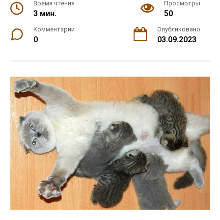
Время чтения
Просмотры
3 мин.
50
Комментарии
Опубликовано
0
03.09.2023