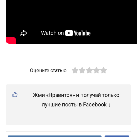
Оцените статью
Жми «Нравится» и получай только
лучшие посты в Facebook ↓