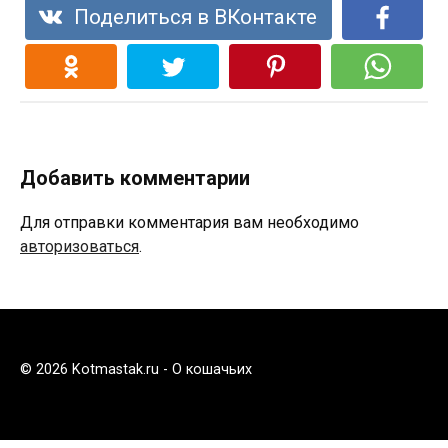
Поделиться в ВКонтакте
Добавить комментарии
Для отправки комментария вам необходимо
авторизоваться
.
© 2026 Kotmastak.ru - О кошачьих