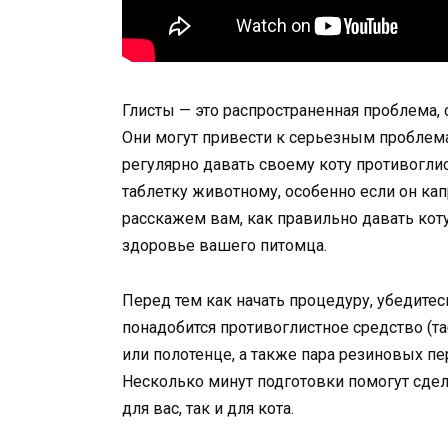
Глисты — это распространенная проблема,
Они могут привести к серьезным проблем
регулярно давать своему коту противоглис
таблетку животному, особенно если он кап
расскажем вам, как правильно давать коту
здоровье вашего питомца.
Перед тем как начать процедуру, убедитес
понадобится противоглистное средство (та
или полотенце, а также пара резиновых пе
Несколько минут подготовки помогут сде
для вас, так и для кота.