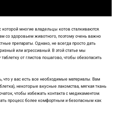
 с которой многие владельцы котов сталкиваются.
ам со здоровьем животного, поэтому очень важно
тные препараты. Однако, не всегда просто дать
ризный или агрессивный. В этой статье мы
 таблетку от глистов пошагово, чтобы обезопасить
ь, что у вас есть все необходимые материалы. Вам
блетка), некоторые вкусные лакомства, мягкая ткань
рчаток, чтобы избежать контакта с медикаментом.
лать процесс более комфортным и безопасным как