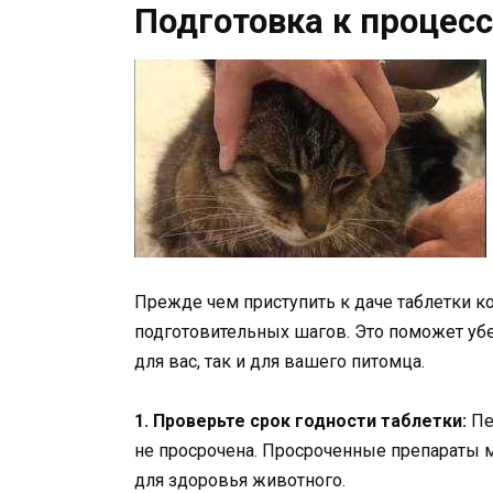
Подготовка к процесс
Прежде чем приступить к даче таблетки к
подготовительных шагов. Это поможет убед
для вас, так и для вашего питомца.
1. Проверьте срок годности таблетки:
Пе
не просрочена. Просроченные препараты
для здоровья животного.