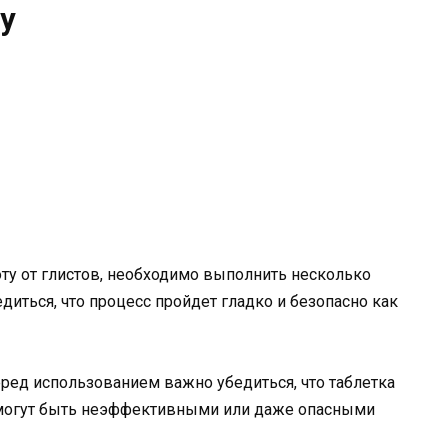
у
оту от глистов, необходимо выполнить несколько
иться, что процесс пройдет гладко и безопасно как
ред использованием важно убедиться, что таблетка
 могут быть неэффективными или даже опасными