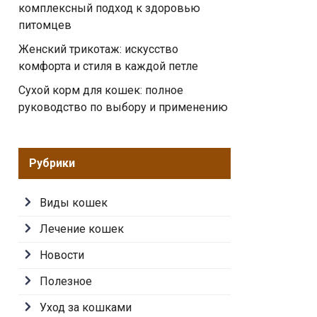
комплексный подход к здоровью
питомцев
Женский трикотаж: искусство
комфорта и стиля в каждой петле
Сухой корм для кошек: полное
руководство по выбору и применению
Рубрики
Виды кошек
Лечение кошек
Новости
Полезное
Уход за кошками