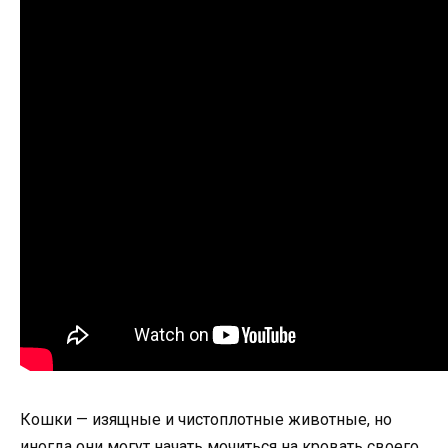
Кошки — изящные и чистоплотные животные, но
иногда они могут начать мочиться на кровать своего