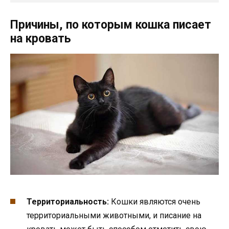
Причины, по которым кошка писает
на кровать
Территориальность:
Кошки являются очень
территориальными животными, и писание на