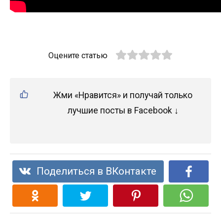
Оцените статью
Жми «Нравится» и получай только
лучшие посты в Facebook ↓
Поделиться в ВКонтакте