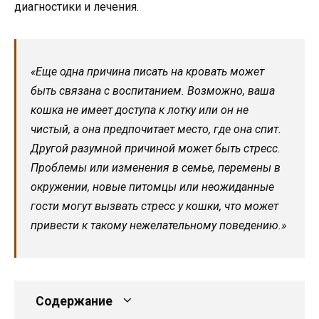
диагностики и лечения.
«Еще одна причина писать на кровать может
быть связана с воспитанием. Возможно, ваша
кошка не имеет доступа к лотку или он не
чистый, а она предпочитает место, где она спит.
Другой разумной причиной может быть стресс.
Проблемы или изменения в семье, перемены в
окружении, новые питомцы или неожиданные
гости могут вызвать стресс у кошки, что может
привести к такому нежелательному поведению.»
Содержание