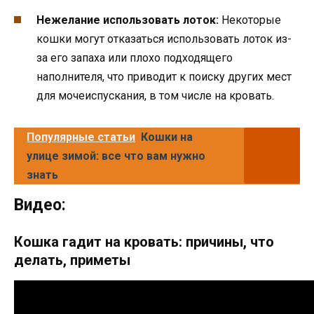
Нежелание использовать лоток:
Некоторые
кошки могут отказаться использовать лоток из-
за его запаха или плохо подходящего
наполнителя, что приводит к поиску других мест
для мочеиспускания, в том числе на кровать.
Популярные статьи
Кошки на
улице зимой: все что вам нужно
знать
Видео:
Кошка гадит на кровать: причины, что
делать, приметы