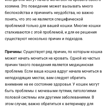
хозяина. Это поведение может вызывать много
беспокойства и причинить неудобства, но важно
понять, что это не является специфической
проблемой только для вашей кошки. Многие кошки
сталкиваются с этой проблемой, и для ее решения
существуют несколько причин и подходов.
Причины:
Существует ряд причин, по которым кошка
может начать мочиться на кровать. Одной из частых
причин такого поведения является медицинская
проблема. Если ваша кошка вдруг начала мочиться в
неподходящих местах, вам следует обратить
внимание на ее состояние здоровья. У кошек могут
быть проблемы с мочевыми путями, патологиями
половой системы или другими заболеваниями. В
этом случае, важно обратиться к ветеринару для