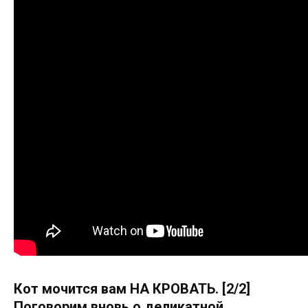
Кот мочится вам НА КРОВАТЬ. [2/2]
Поговорим вновь о деликатной