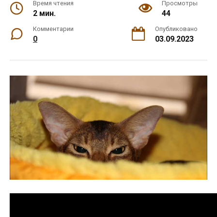
Время чтения
Просмотры
2 мин.
44
Комментарии
Опубликовано
0
03.09.2023