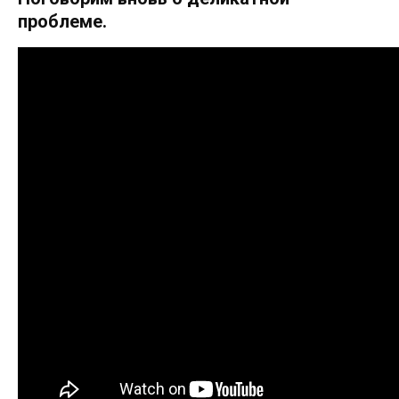
проблеме.